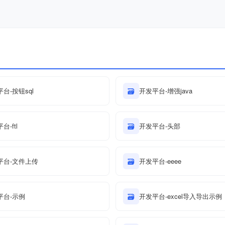
台-按钮sql
🗃
开发平台-增强java
台-ftl
🗃
开发平台-头部
平台-文件上传
🗃
开发平台-eeee
平台-示例
🗃
开发平台-excel导入导出示例