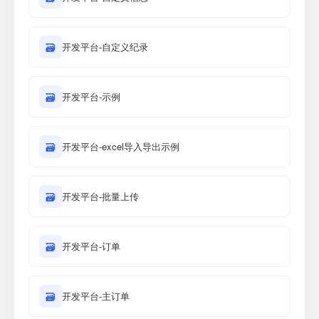
🗃
开发平台-自定义纪录
🗃
开发平台-示例
🗃
开发平台-excel导入导出示例
🗃
开发平台-批量上传
🗃
开发平台-订单
🗃
开发平台-主订单