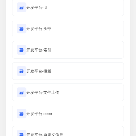
🗃
开发平台-ftl
🗃
开发平台-头部
🗃
开发平台-索引
🗃
开发平台-模板
🗃
开发平台-文件上传
🗃
开发平台-eeee
🗃
开发平台-自定义信息