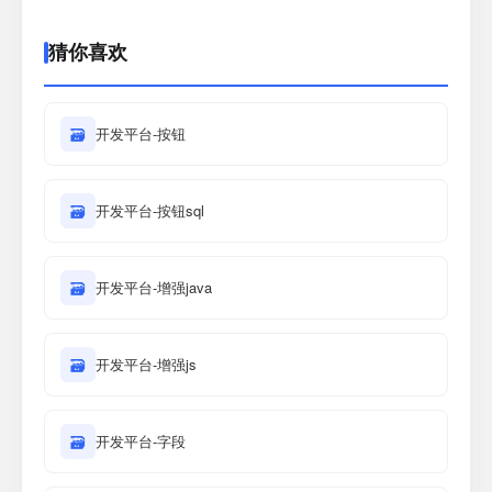
猜你喜欢
🗃
开发平台-按钮
🗃
开发平台-按钮sql
🗃
开发平台-增强java
🗃
开发平台-增强js
🗃
开发平台-字段