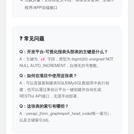
程序/APP后端接口
❓ 常见问题
Q：开发平台-可视化报表头部表的主键是什么？
A：主键为
字段，类型为 bigint(20) unsigned NOT
id
NULL AUTO_INCREMENT，自增无符号整数。
Q：如何在项目中使用这张表？
A：可以直接复制建表SQL到MySQL数据库中执行创
建，也可以通过果创云平台一键创建并自动生成
RESTful API接口，无需手动部署。
Q：这张表的索引有哪些？
A：yesapi_jform_graphreport_head_code(唯一索引)，
以及主键索引(id)。