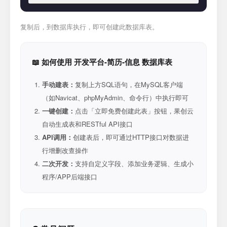
复制后，到数据库执行，即可创建此数据库表。
📖 如何使用 开发平台-简历-信息 数据库表
手动建表：
复制上方SQL语句，在MySQL客户端
（如Navicat、phpMyAdmin、命令行）中执行即可
一键创建：
点击「立即免费创建此表」按钮，果创云
自动生成表和RESTful API接口
API调用：
创建表后，即可通过HTTP接口对数据进
行增删改查操作
二次开发：
支持自定义字段、添加业务逻辑、生成小
程序/APP后端接口