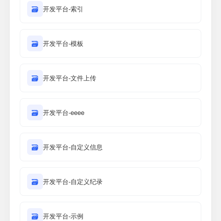
🗃
开发平台-索引
🗃
开发平台-模板
🗃
开发平台-文件上传
🗃
开发平台-eeee
🗃
开发平台-自定义信息
🗃
开发平台-自定义纪录
🗃
开发平台-示例