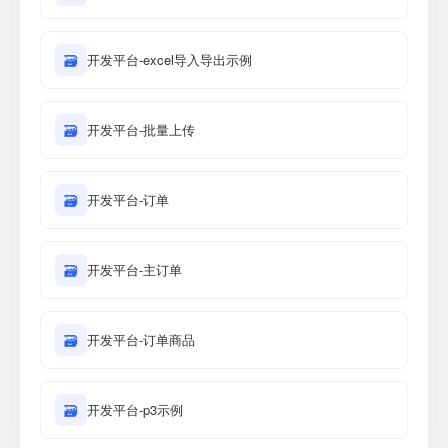
🗃
开发平台-excel导入导出示例
🗃
开发平台-批量上传
🗃
开发平台-订单
🗃
开发平台-主订单
🗃
开发平台-订单商品
🗃
开发平台-p3示例