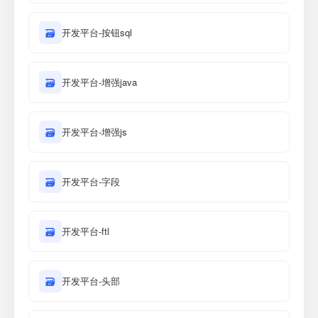
🗃
开发平台-按钮sql
🗃
开发平台-增强java
🗃
开发平台-增强js
🗃
开发平台-字段
🗃
开发平台-ftl
🗃
开发平台-头部