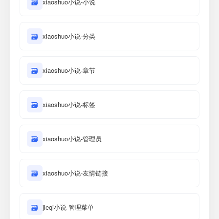
🗃
xiaoshuo小说-小说
🗃
xiaoshuo小说-分类
🗃
xiaoshuo小说-章节
🗃
xiaoshuo小说-标签
🗃
xiaoshuo小说-管理员
🗃
xiaoshuo小说-友情链接
🗃
jieqi小说-管理菜单