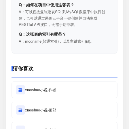
Q：如何在项目中使用这张表？
A：可以直接复制建表SQL到MySQL数据库中执行创
建，也可以通过果创云平台一键创建并自动生成
RESTful API接口，无需手动部署。
Q：这张表的索引有哪些？
A：modname(普通索引)，以及主键索引(id)。
猜你喜欢
🗃
xiaoshuo小说-作者
🗃
xiaoshuo小说-顶部