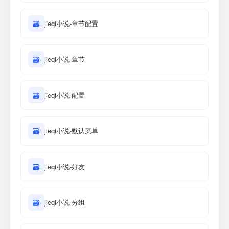
🗃
jieqi小说-章节配置
🗃
jieqi小说-章节
🗃
jieqi小说-配置
🗃
jieqi小说-默认菜单
🗃
jieqi小说-好友
🗃
jieqi小说-分组