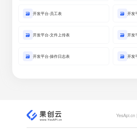
🗃
开发平台-员工表
🗃
开发
🗃
开发平台-文件上传表
🗃
开发
🗃
开发平台-操作日志表
🗃
开发
YesApi