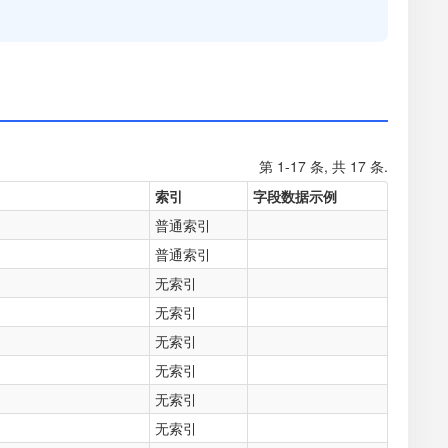
第 1-17 条, 共 17 条.
索引
字段数据示例
普通索引
普通索引
无索引
无索引
无索引
无索引
无索引
无索引