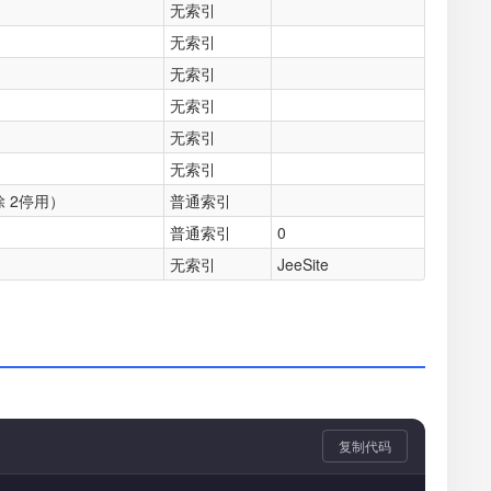
无索引
无索引
无索引
无索引
无索引
无索引
除 2停用）
普通索引
普通索引
0
无索引
JeeSite
复制代码