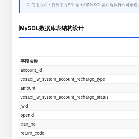
💡 使用方式：复制下方SQL语句到MySQL客户端执行即可创建
MySQL数据库表结构设计
字段名称
account_id
yesapi_jw_system_account_recharge_type
amount
yesapi_jw_system_account_recharge_status
jwid
openid
tran_no
return_code