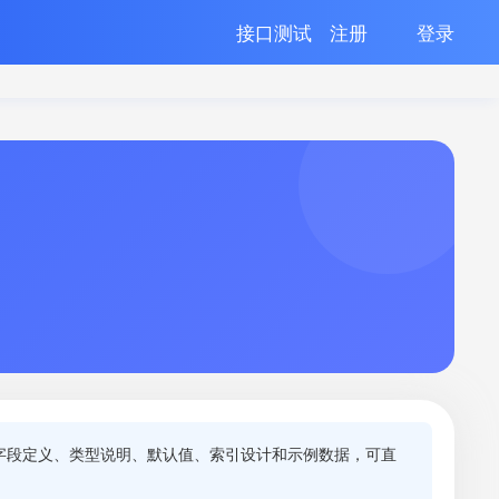
接口测试
注册
登录
字段定义、类型说明、默认值、索引设计和示例数据，可直