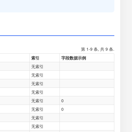
第 1-9 条, 共 9 条.
索引
字段数据示例
无索引
无索引
无索引
无索引
无索引
0
无索引
0
无索引
无索引