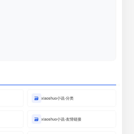
🗃
xiaoshuo小说-分类
🗃
xiaoshuo小说-友情链接