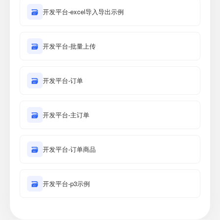
🗃
开发平台-excel导入导出示例
🗃
开发平台-批量上传
🗃
开发平台-订单
🗃
开发平台-主订单
🗃
开发平台-订单商品
🗃
开发平台-p3示例