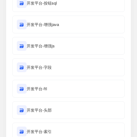
🗃
开发平台-按钮sql
🗃
开发平台-增强java
🗃
开发平台-增强js
🗃
开发平台-字段
🗃
开发平台-ftl
🗃
开发平台-头部
🗃
开发平台-索引