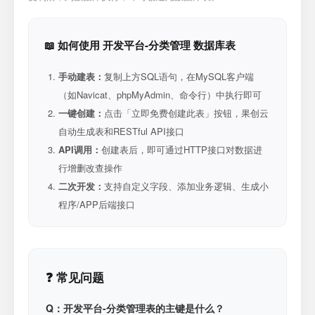
📖 如何使用 开发平台-分类管理 数据库表
手动建表：
复制上方SQL语句，在MySQL客户端
（如Navicat、phpMyAdmin、命令行）中执行即可
一键创建：
点击「立即免费创建此表」按钮，果创云
自动生成表和RESTful API接口
API调用：
创建表后，即可通过HTTP接口对数据进
行增删改查操作
二次开发：
支持自定义字段、添加业务逻辑、生成小
程序/APP后端接口
❓ 常见问题
Q：开发平台-分类管理表的主键是什么？