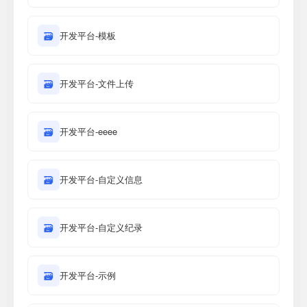
🗃
开发平台-模板
🗃
开发平台-文件上传
🗃
开发平台-eeee
🗃
开发平台-自定义信息
🗃
开发平台-自定义纪录
🗃
开发平台-示例