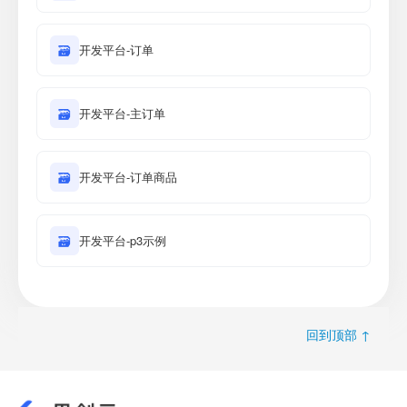
🗃
开发平台-订单
🗃
开发平台-主订单
🗃
开发平台-订单商品
🗃
开发平台-p3示例
回到顶部 ↑