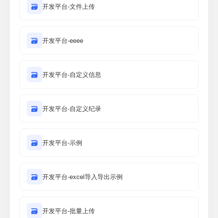
🗃
开发平台-文件上传
🗃
开发平台-eeee
🗃
开发平台-自定义信息
🗃
开发平台-自定义纪录
🗃
开发平台-示例
🗃
开发平台-excel导入导出示例
🗃
开发平台-批量上传