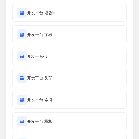
🗃
开发平台-增强js
🗃
开发平台-字段
🗃
开发平台-ftl
🗃
开发平台-头部
🗃
开发平台-索引
🗃
开发平台-模板