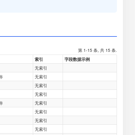
第 1-15 条, 共 15 条.
索引
字段数据示例
无索引
称
无索引
无索引
无索引
称
无索引
无索引
无索引
无索引