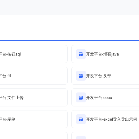
台-按钮sql
🗃
开发平台-增强java
台-ftl
🗃
开发平台-头部
平台-文件上传
🗃
开发平台-eeee
平台-示例
🗃
开发平台-excel导入导出示例