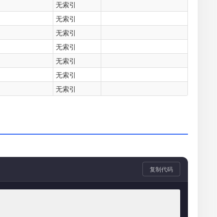
无索引
无索引
无索引
无索引
无索引
无索引
无索引
复制代码