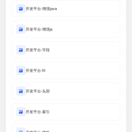
🗃
开发平台-增强java
🗃
开发平台-增强js
🗃
开发平台-字段
🗃
开发平台-ftl
🗃
开发平台-头部
🗃
开发平台-索引