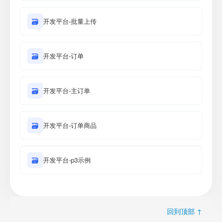
🗃
开发平台-批量上传
🗃
开发平台-订单
🗃
开发平台-主订单
🗃
开发平台-订单商品
🗃
开发平台-p3示例
回到顶部 ↑