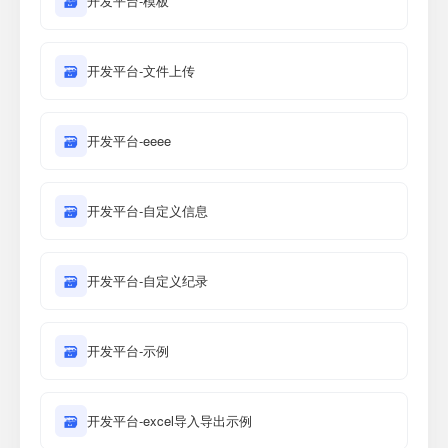
🗃
开发平台-模板
🗃
开发平台-文件上传
🗃
开发平台-eeee
🗃
开发平台-自定义信息
🗃
开发平台-自定义纪录
🗃
开发平台-示例
🗃
开发平台-excel导入导出示例