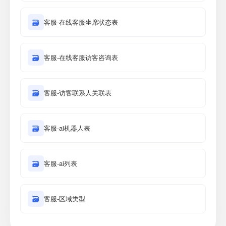
🗃
客服-在线客服坐席状态表
🗃
客服-在线客服访客咨询表
🗃
客服-访客联系人关联表
🗃
客服-ai机器人表
🗃
客服-ai列表
🗃
客服-区域类型