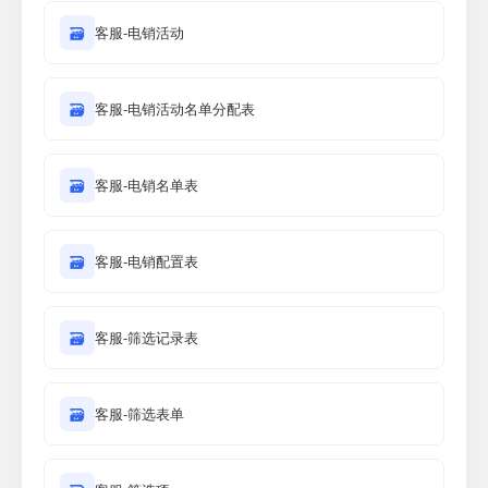
🗃
客服-电销活动
🗃
客服-电销活动名单分配表
🗃
客服-电销名单表
🗃
客服-电销配置表
🗃
客服-筛选记录表
🗃
客服-筛选表单