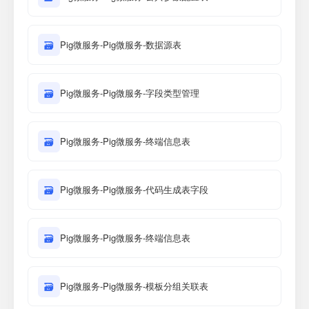
🗃
Pig微服务-Pig微服务-数据源表
🗃
Pig微服务-Pig微服务-字段类型管理
🗃
Pig微服务-Pig微服务-终端信息表
🗃
Pig微服务-Pig微服务-代码生成表字段
🗃
Pig微服务-Pig微服务-终端信息表
🗃
Pig微服务-Pig微服务-模板分组关联表