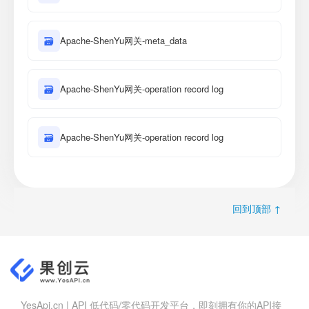
🗃
Apache-ShenYu网关-meta_data
🗃
Apache-ShenYu网关-operation record log
🗃
Apache-ShenYu网关-operation record log
回到顶部 ↑
YesApi.cn | API 低代码/零代码开发平台，即刻拥有你的API接