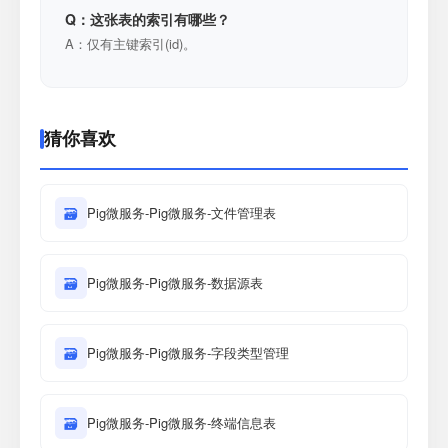
Q：这张表的索引有哪些？
A：仅有主键索引(id)。
猜你喜欢
🗃
Pig微服务-Pig微服务-文件管理表
🗃
Pig微服务-Pig微服务-数据源表
🗃
Pig微服务-Pig微服务-字段类型管理
🗃
Pig微服务-Pig微服务-终端信息表