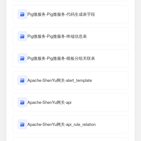
🗃
Pig微服务-Pig微服务-代码生成表字段
🗃
Pig微服务-Pig微服务-终端信息表
🗃
Pig微服务-Pig微服务-模板分组关联表
🗃
Apache-ShenYu网关-alert_template
🗃
Apache-ShenYu网关-api
🗃
Apache-ShenYu网关-api_rule_relation