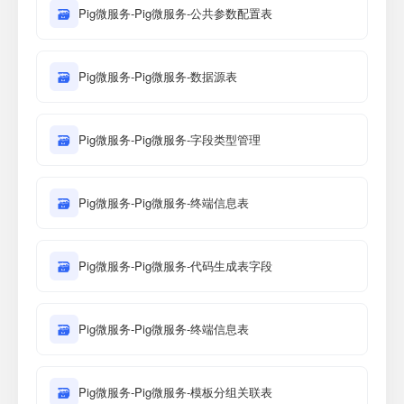
🗃
Pig微服务-Pig微服务-公共参数配置表
🗃
Pig微服务-Pig微服务-数据源表
🗃
Pig微服务-Pig微服务-字段类型管理
🗃
Pig微服务-Pig微服务-终端信息表
🗃
Pig微服务-Pig微服务-代码生成表字段
🗃
Pig微服务-Pig微服务-终端信息表
🗃
Pig微服务-Pig微服务-模板分组关联表