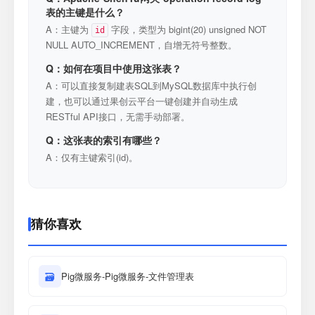
表的主键是什么？
A：主键为
字段，类型为 bigint(20) unsigned NOT
id
NULL AUTO_INCREMENT，自增无符号整数。
Q：如何在项目中使用这张表？
A：可以直接复制建表SQL到MySQL数据库中执行创
建，也可以通过果创云平台一键创建并自动生成
RESTful API接口，无需手动部署。
Q：这张表的索引有哪些？
A：仅有主键索引(id)。
猜你喜欢
🗃
Pig微服务-Pig微服务-文件管理表