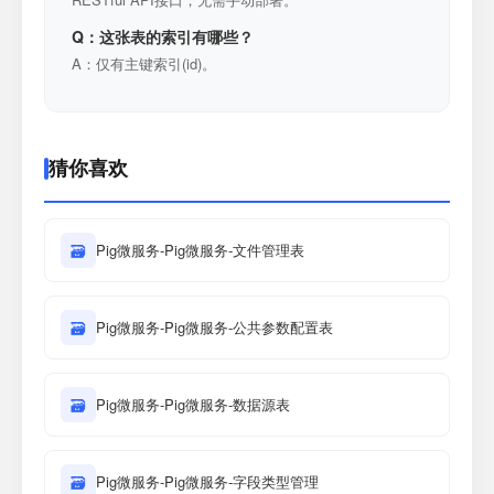
Q：这张表的索引有哪些？
A：仅有主键索引(id)。
猜你喜欢
🗃
Pig微服务-Pig微服务-文件管理表
🗃
Pig微服务-Pig微服务-公共参数配置表
🗃
Pig微服务-Pig微服务-数据源表
🗃
Pig微服务-Pig微服务-字段类型管理