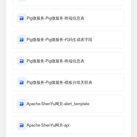
🗃
Pig微服务-Pig微服务-终端信息表
🗃
Pig微服务-Pig微服务-代码生成表字段
🗃
Pig微服务-Pig微服务-终端信息表
🗃
Pig微服务-Pig微服务-模板分组关联表
🗃
Apache-ShenYu网关-alert_template
🗃
Apache-ShenYu网关-api