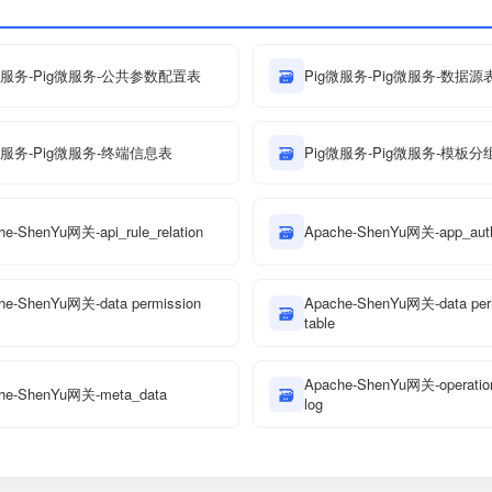
微服务-Pig微服务-公共参数配置表
🗃
Pig微服务-Pig微服务-数据源
微服务-Pig微服务-终端信息表
🗃
Pig微服务-Pig微服务-模板
he-ShenYu网关-api_rule_relation
🗃
Apache-ShenYu网关-app_aut
he-ShenYu网关-data permission
Apache-ShenYu网关-data per
🗃
table
Apache-ShenYu网关-operation
he-ShenYu网关-meta_data
🗃
log