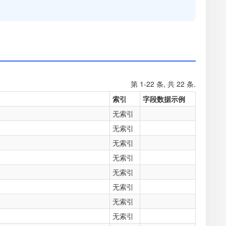
第 1-22 条, 共 22 条.
索引
字段数据示例
无索引
无索引
无索引
无索引
无索引
无索引
无索引
无索引