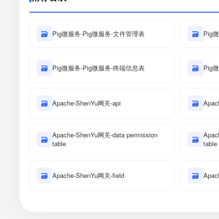
🗃
Pig微服务-Pig微服务-文件管理表
🗃
Pig
🗃
Pig微服务-Pig微服务-终端信息表
🗃
Pig
🗃
Apache-ShenYu网关-api
🗃
Apac
Apache-ShenYu网关-data permission
Apac
🗃
🗃
table
table
🗃
Apache-ShenYu网关-field
🗃
Apac