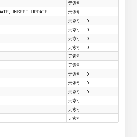
无索引
ATE、INSERT_UPDATE
无索引
无索引
0
无索引
0
无索引
0
无索引
0
无索引
无索引
无索引
0
无索引
0
无索引
0
无索引
无索引
无索引