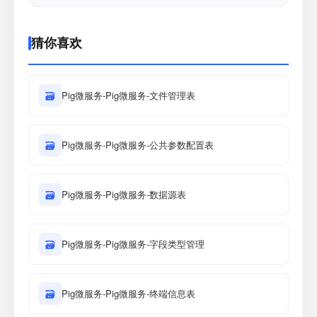
猜你喜欢
🗃
Pig微服务-Pig微服务-文件管理表
🗃
Pig微服务-Pig微服务-公共参数配置表
🗃
Pig微服务-Pig微服务-数据源表
🗃
Pig微服务-Pig微服务-字段类型管理
🗃
Pig微服务-Pig微服务-终端信息表