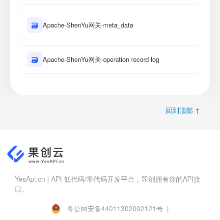
🗃
Apache-ShenYu网关-meta_data
🗃
Apache-ShenYu网关-operation record log
回到顶部 ↑
YesApi.cn | API 低代码/零代码开发平台，即刻拥有你的API接
口。
粤公网安备44011302002121号 |