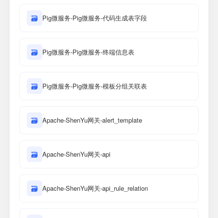
🗃
Pig微服务-Pig微服务-代码生成表字段
🗃
Pig微服务-Pig微服务-终端信息表
🗃
Pig微服务-Pig微服务-模板分组关联表
🗃
Apache-ShenYu网关-alert_template
🗃
Apache-ShenYu网关-api
🗃
Apache-ShenYu网关-api_rule_relation