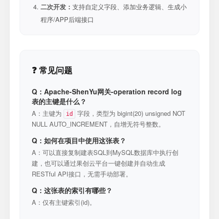
二次开发：
支持自定义字段、添加业务逻辑、生成小
程序/APP后端接口
❓ 常见问题
Q：Apache-ShenYu网关-operation record log
表的主键是什么？
A：主键为
字段，类型为 bigint(20) unsigned NOT
id
NULL AUTO_INCREMENT，自增无符号整数。
Q：如何在项目中使用这张表？
A：可以直接复制建表SQL到MySQL数据库中执行创
建，也可以通过果创云平台一键创建并自动生成
RESTful API接口，无需手动部署。
Q：这张表的索引有哪些？
A：仅有主键索引(id)。