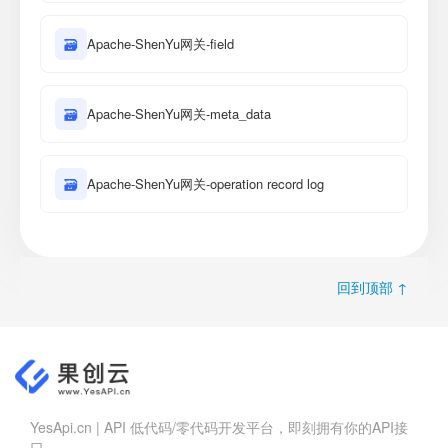
🗃
Apache-ShenYu网关-field
🗃
Apache-ShenYu网关-meta_data
🗃
Apache-ShenYu网关-operation record log
回到顶部 ↑
YesApi.cn | API 低代码/零代码开发平台，即刻拥有你的API接
口。