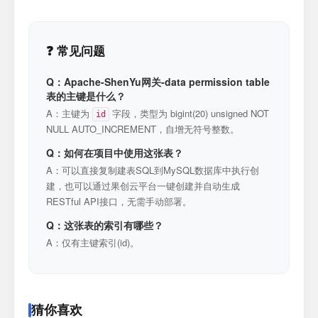
❓ 常见问题
Q：Apache-ShenYu网关-data permission table
表的主键是什么？
A：主键为
字段，类型为 bigint(20) unsigned NOT
id
NULL AUTO_INCREMENT，自增无符号整数。
Q：如何在项目中使用这张表？
A：可以直接复制建表SQL到MySQL数据库中执行创
建，也可以通过果创云平台一键创建并自动生成
RESTful API接口，无需手动部署。
Q：这张表的索引有哪些？
A：仅有主键索引(id)。
猜你喜欢