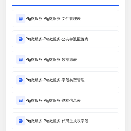
🗃
Pig微服务-Pig微服务-文件管理表
🗃
Pig微服务-Pig微服务-公共参数配置表
🗃
Pig微服务-Pig微服务-数据源表
🗃
Pig微服务-Pig微服务-字段类型管理
🗃
Pig微服务-Pig微服务-终端信息表
🗃
Pig微服务-Pig微服务-代码生成表字段