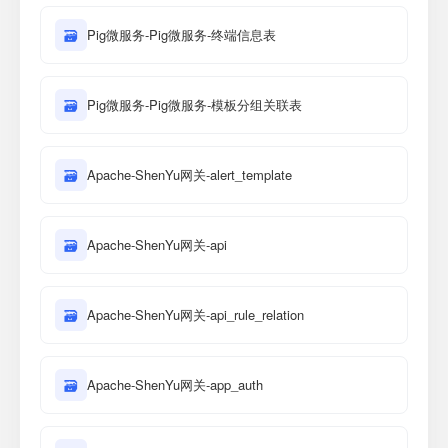
🗃
Pig微服务-Pig微服务-终端信息表
🗃
Pig微服务-Pig微服务-模板分组关联表
🗃
Apache-ShenYu网关-alert_template
🗃
Apache-ShenYu网关-api
🗃
Apache-ShenYu网关-api_rule_relation
🗃
Apache-ShenYu网关-app_auth