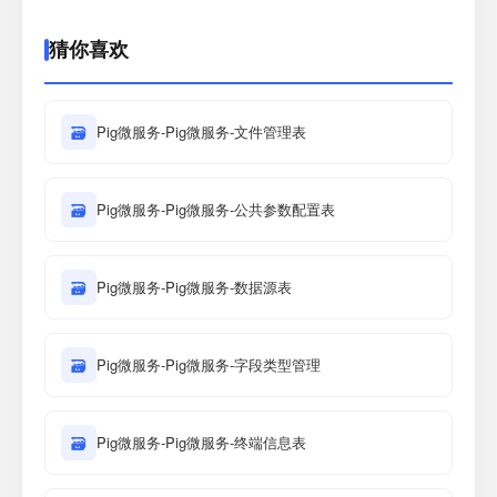
猜你喜欢
🗃
Pig微服务-Pig微服务-文件管理表
🗃
Pig微服务-Pig微服务-公共参数配置表
🗃
Pig微服务-Pig微服务-数据源表
🗃
Pig微服务-Pig微服务-字段类型管理
🗃
Pig微服务-Pig微服务-终端信息表