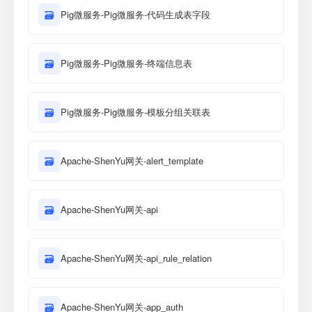
🗃
Pig微服务-Pig微服务-代码生成表字段
🗃
Pig微服务-Pig微服务-终端信息表
🗃
Pig微服务-Pig微服务-模板分组关联表
🗃
Apache-ShenYu网关-alert_template
🗃
Apache-ShenYu网关-api
🗃
Apache-ShenYu网关-api_rule_relation
🗃
Apache-ShenYu网关-app_auth