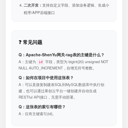
二次开发：
支持自定义字段、添加业务逻辑、生成小
程序/APP后端接口
❓ 常见问题
Q：Apache-ShenYu网关-tag表的主键是什么？
A：主键为
字段，类型为 bigint(20) unsigned NOT
id
NULL AUTO_INCREMENT，自增无符号整数。
Q：如何在项目中使用这张表？
A：可以直接复制建表SQL到MySQL数据库中执行创
建，也可以通过果创云平台一键创建并自动生成
RESTful API接口，无需手动部署。
Q：这张表的索引有哪些？
A：仅有主键索引(id)。