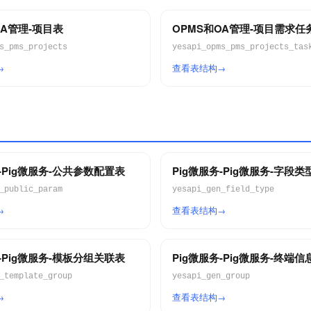
OA管理-项目表
OPMS和OA管理-项目需求任
s_pms_projects
yesapi_opms_pms_projects_tas
查看表结构
务-Pig微服务-公共参数配置表
Pig微服务-Pig微服务-字段
_public_param
yesapi_gen_field_type
查看表结构
务-Pig微服务-模板分组关联表
Pig微服务-Pig微服务-终端信
_template_group
yesapi_gen_group
查看表结构