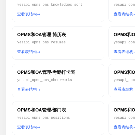
yesapi_opms_pms_knowledges_sort
yesapi_opm
查看表结构
查看表结构
OPMS和OA管理-简历表
OPMS和
yesapi_opms_pms_resumes
yesapi_opm
查看表结构
查看表结构
OPMS和OA管理-考勤打卡表
OPMS和
yesapi_opms_pms_checkworks
yesapi_opm
查看表结构
查看表结构
OPMS和OA管理-部门表
OPMS和
yesapi_opms_pms_positions
yesapi_opm
查看表结构
查看表结构