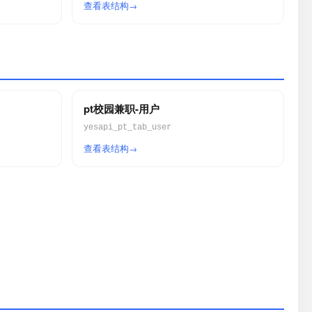
查看表结构
pt校园兼职-用户
yesapi_pt_tab_user
查看表结构