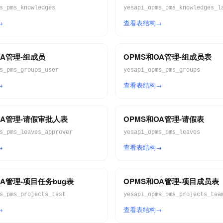
s_pms_knowledges
yesapi_opms_pms_knowledges_l
查看表结构
OA管理-组成员
OPMS和OA管理-组成员表
s_pms_groups_user
yesapi_opms_pms_groups
查看表结构
OA管理-请假审批人表
OPMS和OA管理-请假表
s_pms_leaves_approver
yesapi_opms_pms_leaves
查看表结构
OA管理-项目任务bug表
OPMS和OA管理-项目成员表
s_pms_projects_test
yesapi_opms_pms_projects_tea
查看表结构