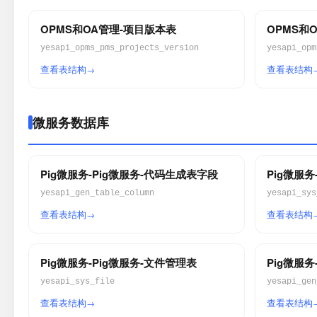
OPMS和OA管理-项目版本表
OPMS和
yesapi_opms_pms_projects_version
yesapi_opm
查看表结构
查看表结构
微服务数据库
Pig微服务-Pig微服务-代码生成表字段
Pig微服
yesapi_gen_table_column
yesapi_sys
查看表结构
查看表结构
Pig微服务-Pig微服务-文件管理表
Pig微服
yesapi_sys_file
yesapi_gen
查看表结构
查看表结构