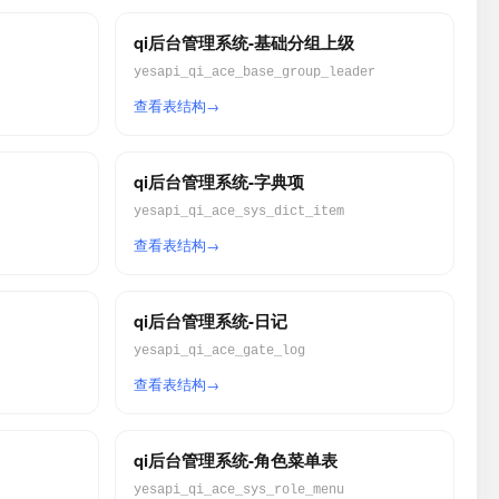
qi后台管理系统-基础分组上级
yesapi_qi_ace_base_group_leader
查看表结构
qi后台管理系统-字典项
yesapi_qi_ace_sys_dict_item
查看表结构
qi后台管理系统-日记
yesapi_qi_ace_gate_log
查看表结构
qi后台管理系统-角色菜单表
yesapi_qi_ace_sys_role_menu