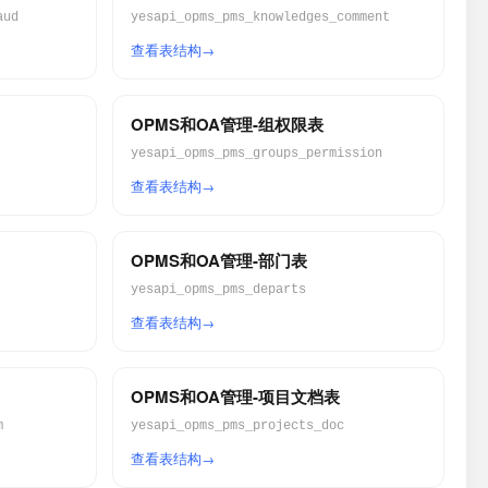
aud
yesapi_opms_pms_knowledges_comment
查看表结构
OPMS和OA管理-组权限表
yesapi_opms_pms_groups_permission
查看表结构
OPMS和OA管理-部门表
yesapi_opms_pms_departs
查看表结构
OPMS和OA管理-项目文档表
m
yesapi_opms_pms_projects_doc
查看表结构