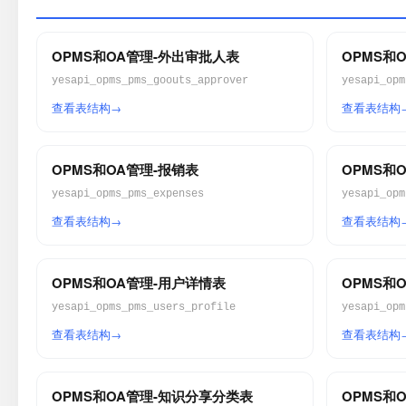
OPMS和OA管理-外出审批人表
OPMS和
yesapi_opms_pms_goouts_approver
yesapi_opm
查看表结构
查看表结构
OPMS和OA管理-报销表
OPMS和
yesapi_opms_pms_expenses
yesapi_opm
查看表结构
查看表结构
OPMS和OA管理-用户详情表
OPMS和
yesapi_opms_pms_users_profile
yesapi_opm
查看表结构
查看表结构
OPMS和OA管理-知识分享分类表
OPMS和