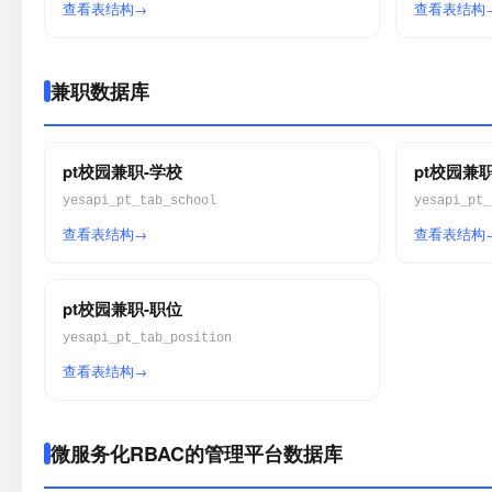
查看表结构
查看表结构
兼职数据库
pt校园兼职-学校
pt校园兼
yesapi_pt_tab_school
yesapi_pt_
查看表结构
查看表结构
pt校园兼职-职位
yesapi_pt_tab_position
查看表结构
微服务化RBAC的管理平台数据库