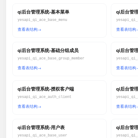
qi后台管理系统-基本菜单
qi后台管
yesapi_qi_ace_base_menu
yesapi_qi_
查看表结构
查看表结构
qi后台管理系统-基础分组成员
qi后台管
yesapi_qi_ace_base_group_member
yesapi_qi_
查看表结构
查看表结构
qi后台管理系统-授权客户端
qi后台管
yesapi_qi_ace_auth_client
yesapi_qi_
查看表结构
查看表结构
qi后台管理系统-用户表
qi后台管
yesapi_qi_ace_base_user
yesapi_qi_