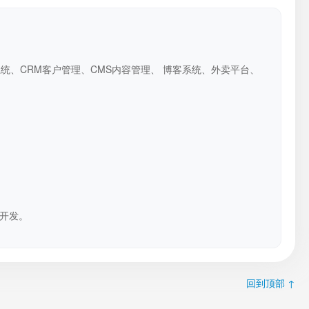
系统、CRM客户管理、CMS内容管理、 博客系统、外卖平台、
开发。
回到顶部 ↑