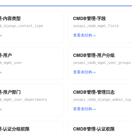
理-内容类型
CMDB管理-字段
b_django_content_type
yesapi_cmdb_mgmt_field
查看表结构
理-用户
CMDB管理-用户分组
b_mgmt_user
yesapi_cmdb_mgmt_user_groups
查看表结构
理-用户部门
CMDB管理-管理日志
b_mgmt_user_departments
yesapi_cmdb_django_admin_log
查看表结构
理-认证分组权限
CMDB管理-认证权限