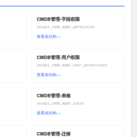
CMDB管理-字段权限
yesapi_cmdb_mgmt_permission
查看表结构
CMDB管理-用户权限
yesapi_cmdb_mgmt_user_permissions
查看表结构
CMDB管理-表格
yesapi_cmdb_mgmt_table
查看表结构
CMDB管理-迁移