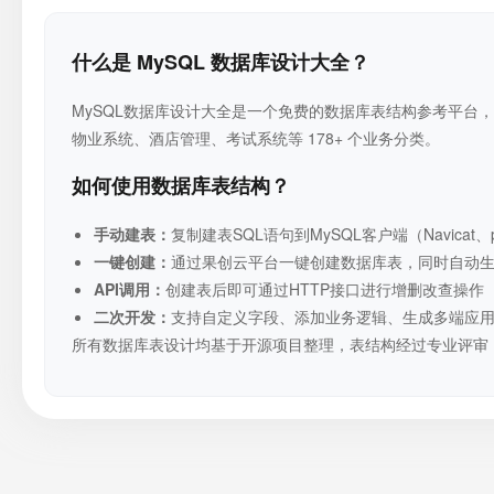
什么是 MySQL 数据库设计大全？
MySQL数据库设计大全是一个免费的数据库表结构参考平台，收
物业系统、酒店管理、考试系统等 178+ 个业务分类。
如何使用数据库表结构？
手动建表：
复制建表SQL语句到MySQL客户端（Navicat、p
一键创建：
通过果创云平台一键创建数据库表，同时自动生成RE
API调用：
创建表后即可通过HTTP接口进行增删改查操作
二次开发：
支持自定义字段、添加业务逻辑、生成多端应
所有数据库表设计均基于开源项目整理，表结构经过专业评审