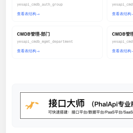
yesapi_cmdb_auth_group
yesapi_cmd
查看表结构
查看表结构
CMDB管理-部门
CMDB管
yesapi_cmdb_mgmt_department
查看表结构
查看表结构