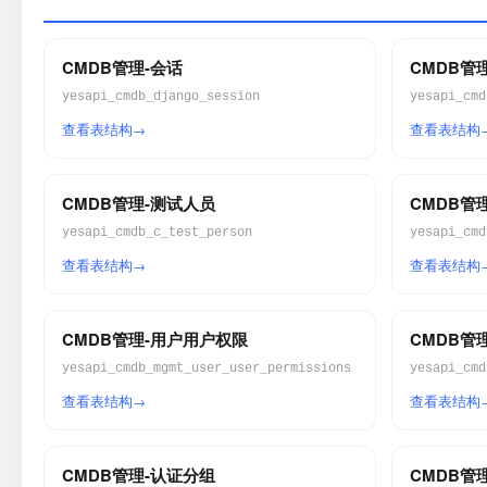
CMDB管理-会话
CMDB管
yesapi_cmdb_django_session
yesapi_cmd
查看表结构
查看表结构
CMDB管理-测试人员
CMDB管
yesapi_cmdb_c_test_person
yesapi_cmd
查看表结构
查看表结构
CMDB管理-用户用户权限
CMDB管
yesapi_cmdb_mgmt_user_user_permissions
yesapi_cmd
查看表结构
查看表结构
CMDB管理-认证分组
CMDB管