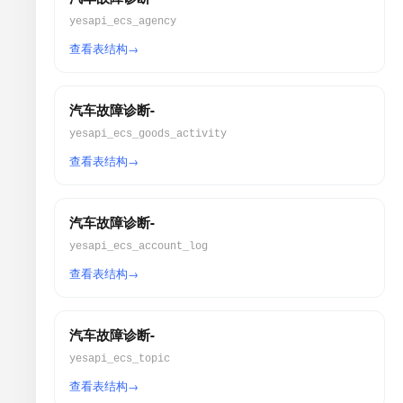
yesapi_ecs_agency
查看表结构
汽车故障诊断-
yesapi_ecs_goods_activity
查看表结构
汽车故障诊断-
yesapi_ecs_account_log
查看表结构
汽车故障诊断-
yesapi_ecs_topic
查看表结构