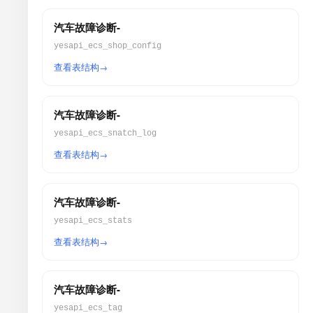
汽车故障诊断-
yesapi_ecs_shop_config
查看表结构
汽车故障诊断-
yesapi_ecs_snatch_log
查看表结构
汽车故障诊断-
yesapi_ecs_stats
查看表结构
汽车故障诊断-
yesapi_ecs_tag