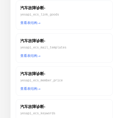
汽车故障诊断-
yesapi_ecs_link_goods
查看表结构
汽车故障诊断-
yesapi_ecs_mail_templates
查看表结构
汽车故障诊断-
yesapi_ecs_member_price
查看表结构
汽车故障诊断-
yesapi_ecs_keywords