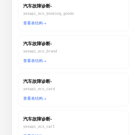
汽车故障诊断-
yesapi_ecs_booking_goods
查看表结构
汽车故障诊断-
yesapi_ecs_brand
查看表结构
汽车故障诊断-
yesapi_ecs_card
查看表结构
汽车故障诊断-
yesapi_ecs_cart