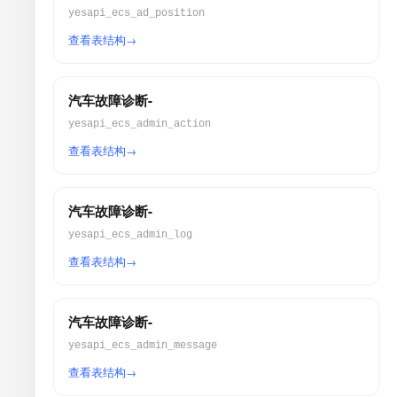
yesapi_ecs_ad_position
查看表结构
汽车故障诊断-
yesapi_ecs_admin_action
查看表结构
汽车故障诊断-
yesapi_ecs_admin_log
查看表结构
汽车故障诊断-
yesapi_ecs_admin_message
查看表结构