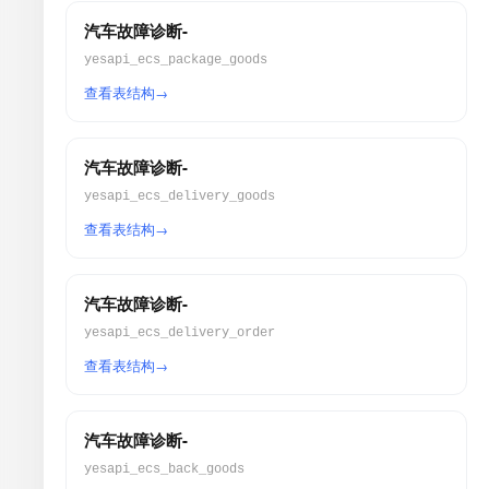
汽车故障诊断-
yesapi_ecs_package_goods
查看表结构
汽车故障诊断-
yesapi_ecs_delivery_goods
查看表结构
汽车故障诊断-
yesapi_ecs_delivery_order
查看表结构
汽车故障诊断-
yesapi_ecs_back_goods