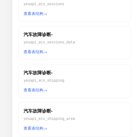
yesapi_ecs_sessions
查看表结构
汽车故障诊断-
yesapi_ecs_sessions_data
查看表结构
汽车故障诊断-
yesapi_ecs_shipping
查看表结构
汽车故障诊断-
yesapi_ecs_shipping_area
查看表结构