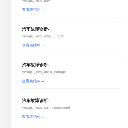
yesapi_ecs_nav
查看表结构
汽车故障诊断-
yesapi_ecs_email_list
查看表结构
汽车故障诊断-
yesapi_ecs_auto_manage
查看表结构
汽车故障诊断-
yesapi_ecs_cat_recommend
查看表结构