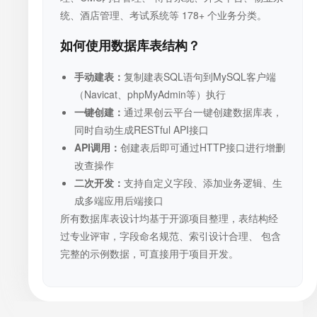
统、酒店管理、考试系统等 178+ 个业务分类。
如何使用数据库表结构？
手动建表：
复制建表SQL语句到MySQL客户端
（Navicat、phpMyAdmin等）执行
一键创建：
通过果创云平台一键创建数据库表，
同时自动生成RESTful API接口
API调用：
创建表后即可通过HTTP接口进行增删
改查操作
二次开发：
支持自定义字段、添加业务逻辑、生
成多端应用后端接口
所有数据库表设计均基于开源项目整理，表结构经
过专业评审，字段命名规范、索引设计合理、 包含
完整的示例数据，可直接用于项目开发。