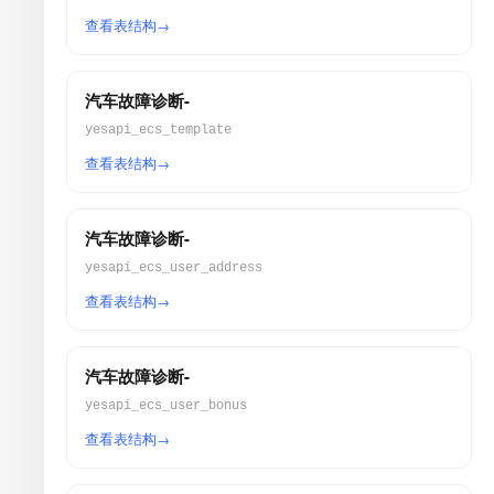
查看表结构
汽车故障诊断-
yesapi_ecs_template
查看表结构
汽车故障诊断-
yesapi_ecs_user_address
查看表结构
汽车故障诊断-
yesapi_ecs_user_bonus
查看表结构