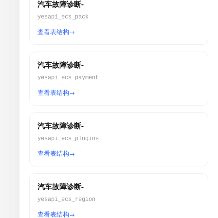
汽车故障诊断-
yesapi_ecs_pack
查看表结构
汽车故障诊断-
yesapi_ecs_payment
查看表结构
汽车故障诊断-
yesapi_ecs_plugins
查看表结构
汽车故障诊断-
yesapi_ecs_region
查看表结构