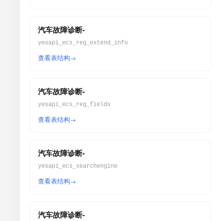
汽车故障诊断-
yesapi_ecs_reg_extend_info
查看表结构
汽车故障诊断-
yesapi_ecs_reg_fields
查看表结构
汽车故障诊断-
yesapi_ecs_searchengine
查看表结构
汽车故障诊断-