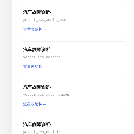
汽车故障诊断-
yesapi_ecs_admin_user
查看表结构
汽车故障诊断-
yesapi_ecs_adsense
查看表结构
汽车故障诊断-
yesapi_ecs_area_region
查看表结构
汽车故障诊断-
yesapi_ecs_article