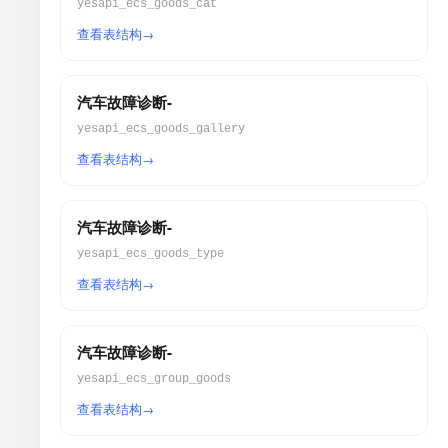
yesapi_ecs_goods_cat
查看表结构
汽车故障诊断-
yesapi_ecs_goods_gallery
查看表结构
汽车故障诊断-
yesapi_ecs_goods_type
查看表结构
汽车故障诊断-
yesapi_ecs_group_goods
查看表结构