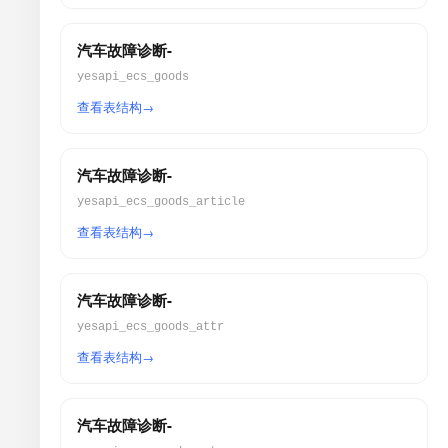
汽车故障诊断-
yesapi_ecs_goods
查看表结构
汽车故障诊断-
yesapi_ecs_goods_article
查看表结构
汽车故障诊断-
yesapi_ecs_goods_attr
查看表结构
汽车故障诊断-