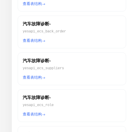
查看表结构
汽车故障诊断-
yesapi_ecs_back_order
查看表结构
汽车故障诊断-
yesapi_ecs_suppliers
查看表结构
汽车故障诊断-
yesapi_ecs_role
查看表结构