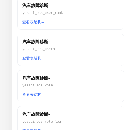
汽车故障诊断-
yesapi_ecs_user_rank
查看表结构
汽车故障诊断-
yesapi_ecs_users
查看表结构
汽车故障诊断-
yesapi_ecs_vote
查看表结构
汽车故障诊断-
yesapi_ecs_vote_log