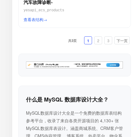
汽车故障诊断-
yesapi_ecs_products
查看表结构
共3页
1
2
3
下一页
什么是 MySQL 数据库设计大全？
MySQL数据库设计大全是一个免费的数据库表结构
参考平台，收录了来自各类开源项目的 4,130+ 张
MySQL数据库表设计。涵盖商城系统、CRM客户管
理、CMS内容管理、 博客系统、外卖平台、物业系