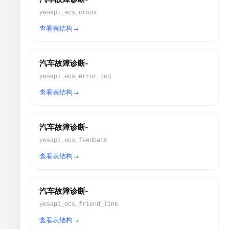
yesapi_ecs_crons
查看表结构
汽车故障诊断-
yesapi_ecs_error_log
查看表结构
汽车故障诊断-
yesapi_ecs_feedback
查看表结构
汽车故障诊断-
yesapi_ecs_friend_link
查看表结构