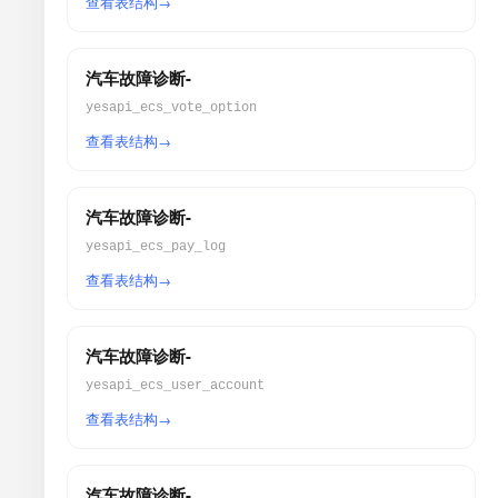
查看表结构
汽车故障诊断-
yesapi_ecs_vote_option
查看表结构
汽车故障诊断-
yesapi_ecs_pay_log
查看表结构
汽车故障诊断-
yesapi_ecs_user_account
查看表结构
汽车故障诊断-