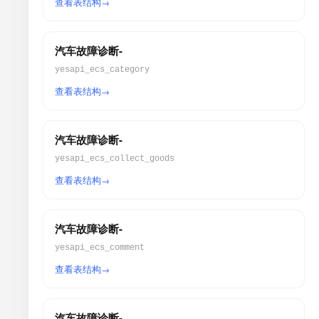
查看表结构
汽车故障诊断-
yesapi_ecs_category
查看表结构
汽车故障诊断-
yesapi_ecs_collect_goods
查看表结构
汽车故障诊断-
yesapi_ecs_comment
查看表结构
汽车故障诊断-