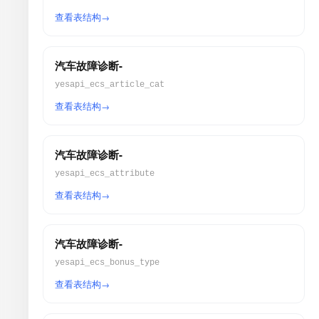
查看表结构
汽车故障诊断-
yesapi_ecs_article_cat
查看表结构
汽车故障诊断-
yesapi_ecs_attribute
查看表结构
汽车故障诊断-
yesapi_ecs_bonus_type
查看表结构