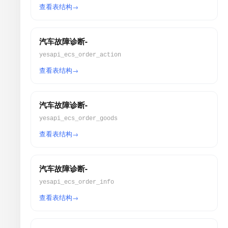
查看表结构
汽车故障诊断-
yesapi_ecs_order_action
查看表结构
汽车故障诊断-
yesapi_ecs_order_goods
查看表结构
汽车故障诊断-
yesapi_ecs_order_info
查看表结构