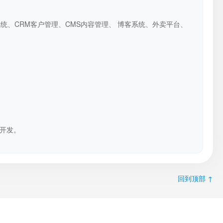
系统、CRM客户管理、CMS内容管理、 博客系统、外卖平台、
开发。
回到顶部 ↑