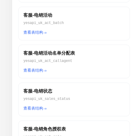
客服-电销活动
yesapi_uk_act_batch
查看表结构
客服-电销活动名单分配表
yesapi_uk_act_callagent
查看表结构
客服-电销状态
yesapi_uk_sales_status
查看表结构
客服-电销角色授权表