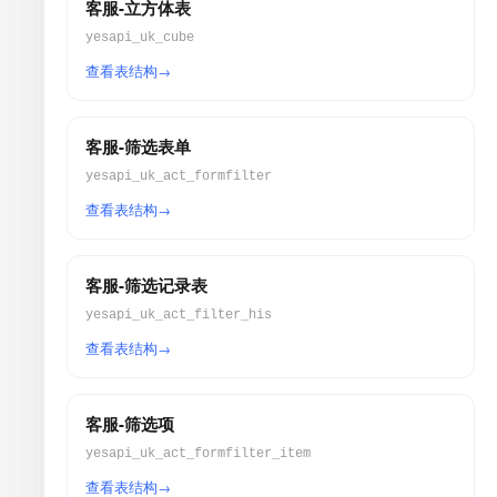
客服-立方体表
yesapi_uk_cube
查看表结构
客服-筛选表单
yesapi_uk_act_formfilter
查看表结构
客服-筛选记录表
yesapi_uk_act_filter_his
查看表结构
客服-筛选项
yesapi_uk_act_formfilter_item
查看表结构