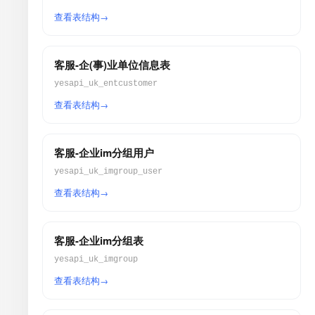
查看表结构
客服-企(事)业单位信息表
yesapi_uk_entcustomer
查看表结构
客服-企业im分组用户
yesapi_uk_imgroup_user
查看表结构
客服-企业im分组表
yesapi_uk_imgroup
查看表结构