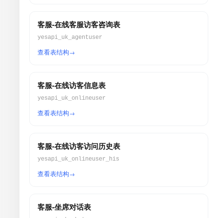
客服-在线客服访客咨询表
yesapi_uk_agentuser
查看表结构
客服-在线访客信息表
yesapi_uk_onlineuser
查看表结构
客服-在线访客访问历史表
yesapi_uk_onlineuser_his
查看表结构
客服-坐席对话表