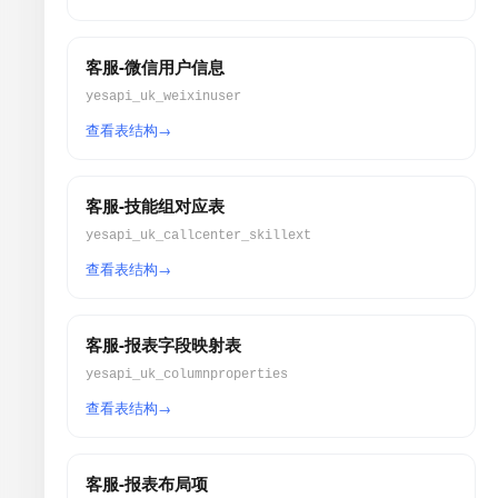
客服-微信用户信息
yesapi_uk_weixinuser
查看表结构
客服-技能组对应表
yesapi_uk_callcenter_skillext
查看表结构
客服-报表字段映射表
yesapi_uk_columnproperties
查看表结构
客服-报表布局项