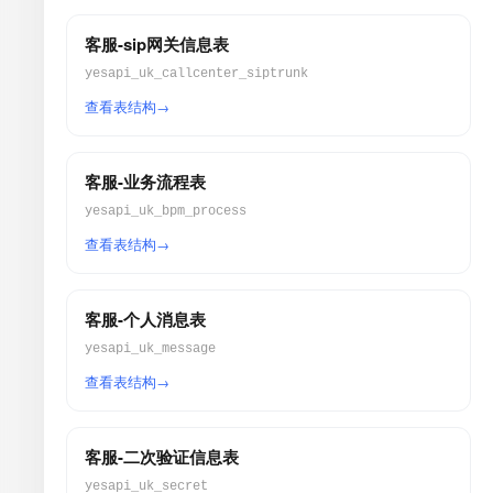
客服-sip网关信息表
yesapi_uk_callcenter_siptrunk
查看表结构
客服-业务流程表
yesapi_uk_bpm_process
查看表结构
客服-个人消息表
yesapi_uk_message
查看表结构
客服-二次验证信息表
yesapi_uk_secret