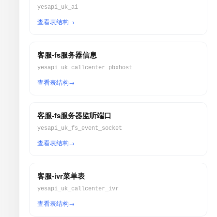
yesapi_uk_ai
查看表结构
客服-fs服务器信息
yesapi_uk_callcenter_pbxhost
查看表结构
客服-fs服务器监听端口
yesapi_uk_fs_event_socket
查看表结构
客服-ivr菜单表
yesapi_uk_callcenter_ivr
查看表结构