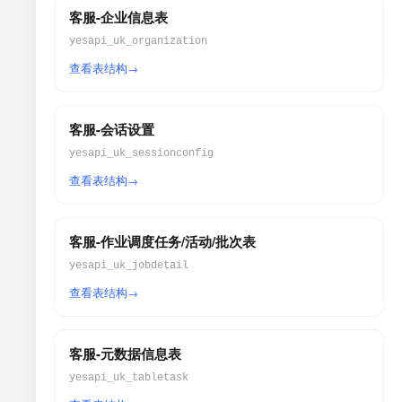
客服-企业信息表
yesapi_uk_organization
查看表结构
客服-会话设置
yesapi_uk_sessionconfig
查看表结构
客服-作业调度任务/活动/批次表
yesapi_uk_jobdetail
查看表结构
客服-元数据信息表
yesapi_uk_tabletask