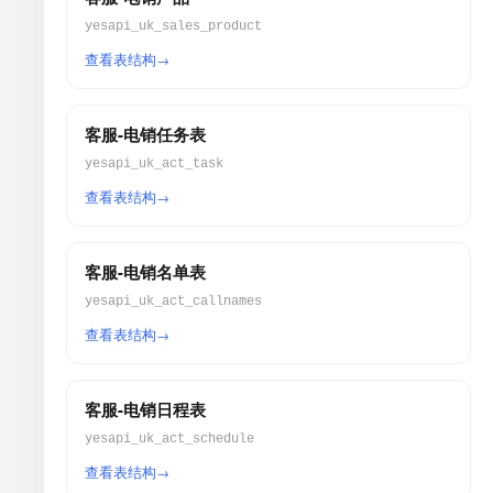
yesapi_uk_sales_product
查看表结构
客服-电销任务表
yesapi_uk_act_task
查看表结构
客服-电销名单表
yesapi_uk_act_callnames
查看表结构
客服-电销日程表
yesapi_uk_act_schedule
查看表结构