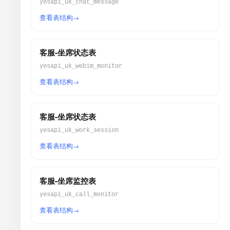
yesapi_uk_chat_message
查看表结构
客服-坐席状态表
yesapi_uk_webim_monitor
查看表结构
客服-坐席状态表
yesapi_uk_work_session
查看表结构
客服-坐席监控表
yesapi_uk_call_monitor
查看表结构