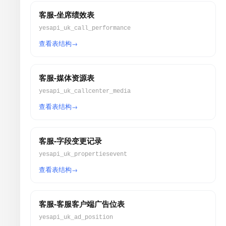
客服-坐席绩效表
yesapi_uk_call_performance
查看表结构
客服-媒体资源表
yesapi_uk_callcenter_media
查看表结构
客服-字段变更记录
yesapi_uk_propertiesevent
查看表结构
客服-客服客户端广告位表
yesapi_uk_ad_position