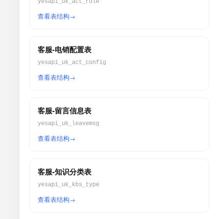
yesapi_uk_act_role
查看表结构
客服-电销配置表
yesapi_uk_act_config
查看表结构
客服-留言信息表
yesapi_uk_leavemsg
查看表结构
客服-知识分类表
yesapi_uk_kbs_type
查看表结构