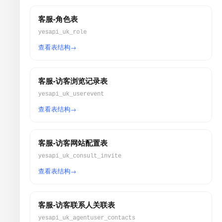
客服-角色表
yesapi_uk_role
查看表结构
客服-访客浏览记录表
yesapi_uk_userevent
查看表结构
客服-访客网站配置表
yesapi_uk_consult_invite
查看表结构
客服-访客联系人关联表
yesapi_uk_agentuser_contacts