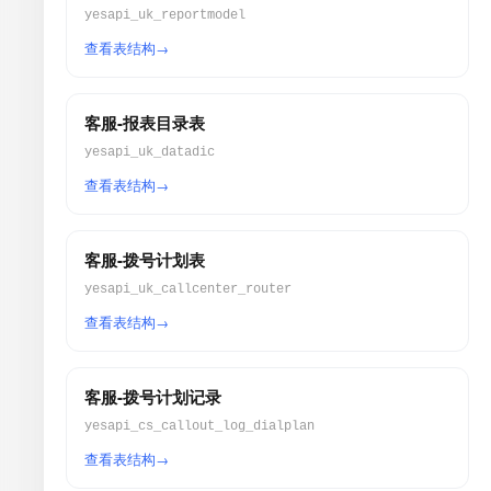
yesapi_uk_reportmodel
查看表结构
客服-报表目录表
yesapi_uk_datadic
查看表结构
客服-拨号计划表
yesapi_uk_callcenter_router
查看表结构
客服-拨号计划记录
yesapi_cs_callout_log_dialplan
查看表结构