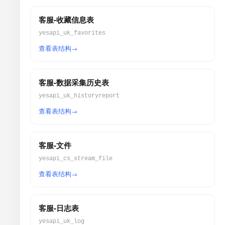
客服-收藏信息表
yesapi_uk_favorites
查看表结构
客服-数据采集历史表
yesapi_uk_historyreport
查看表结构
客服-文件
yesapi_cs_stream_file
查看表结构
客服-日志表
yesapi_uk_log