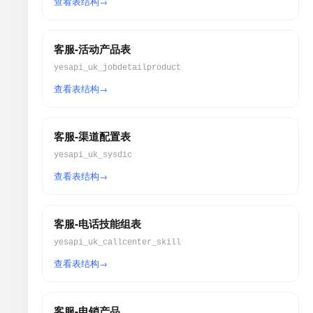
查看表结构
客服-活动产品表
yesapi_uk_jobdetailproduct
查看表结构
客服-渠道配置表
yesapi_uk_sysdic
查看表结构
客服-电话技能组表
yesapi_uk_callcenter_skill
查看表结构
客服-电销产品