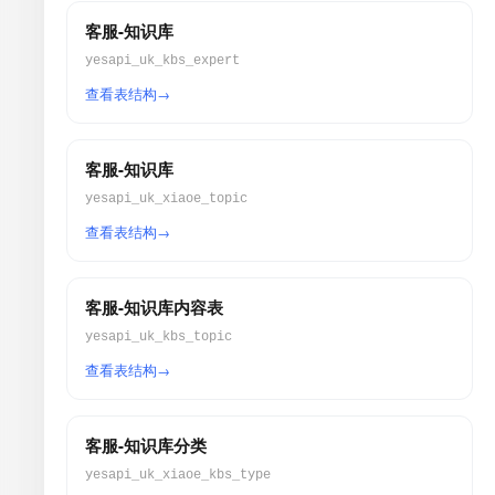
客服-知识库
yesapi_uk_kbs_expert
查看表结构
客服-知识库
yesapi_uk_xiaoe_topic
查看表结构
客服-知识库内容表
yesapi_uk_kbs_topic
查看表结构
客服-知识库分类
yesapi_uk_xiaoe_kbs_type