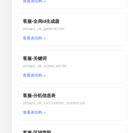
查看表结构
客服-全局id生成器
yesapi_uk_generation
查看表结构
客服-关键词
yesapi_uk_xiaoe_words
查看表结构
客服-分机信息表
yesapi_uk_callcenter_extention
查看表结构
客服-区域类型