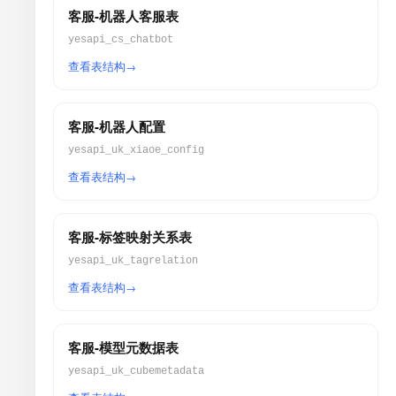
客服-机器人客服表
yesapi_cs_chatbot
查看表结构
客服-机器人配置
yesapi_uk_xiaoe_config
查看表结构
客服-标签映射关系表
yesapi_uk_tagrelation
查看表结构
客服-模型元数据表
yesapi_uk_cubemetadata