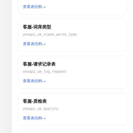
查看表结构
客服-词库类型
yesapi_uk_xiaoe_words_type
查看表结构
客服-请求记录表
yesapi_uk_log_request
查看表结构
客服-质检表
yesapi_uk_quality
查看表结构