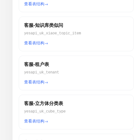
查看表结构
客服-知识库类似问
yesapi_uk_xiaoe_topic_item
查看表结构
客服-租户表
yesapi_uk_tenant
查看表结构
客服-立方体分类表
yesapi_uk_cube_type
查看表结构