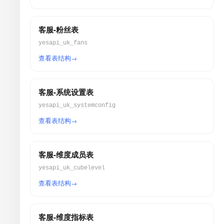
客服-粉丝表
yesapi_uk_fans
查看表结构
客服-系统设置表
yesapi_uk_systemconfig
查看表结构
客服-维度成员表
yesapi_uk_cubelevel
查看表结构
客服-维度指标表