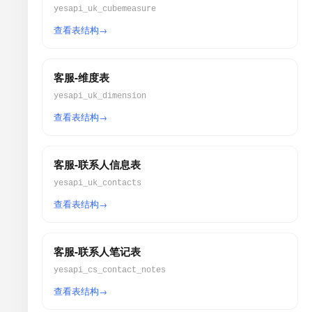
yesapi_uk_cubemeasure
查看表结构
客服-维度表
yesapi_uk_dimension
查看表结构
客服-联系人信息表
yesapi_uk_contacts
查看表结构
客服-联系人笔记表
yesapi_cs_contact_notes
查看表结构