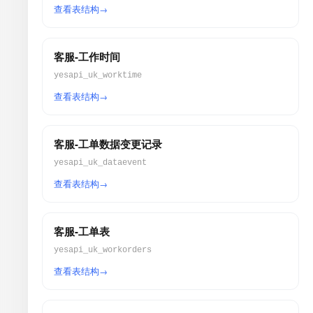
查看表结构
客服-工作时间
yesapi_uk_worktime
查看表结构
客服-工单数据变更记录
yesapi_uk_dataevent
查看表结构
客服-工单表
yesapi_uk_workorders
查看表结构