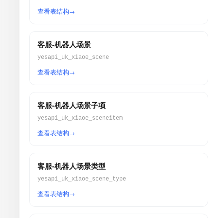
查看表结构
客服-机器人场景
yesapi_uk_xiaoe_scene
查看表结构
客服-机器人场景子项
yesapi_uk_xiaoe_sceneitem
查看表结构
客服-机器人场景类型
yesapi_uk_xiaoe_scene_type
查看表结构