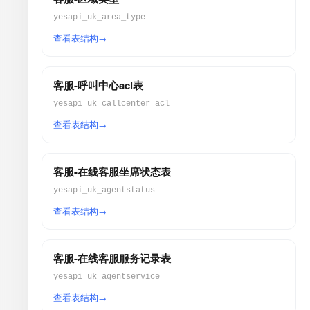
yesapi_uk_area_type
查看表结构
客服-呼叫中心acl表
yesapi_uk_callcenter_acl
查看表结构
客服-在线客服坐席状态表
yesapi_uk_agentstatus
查看表结构
客服-在线客服服务记录表
yesapi_uk_agentservice
查看表结构