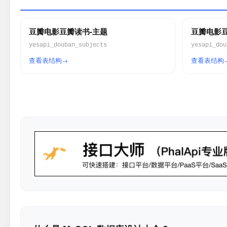
豆瓣电影豆瓣读书-主题
豆瓣电影豆
yesapi_douban_subjects
yesapi_dou
查看表结构
查看表结构