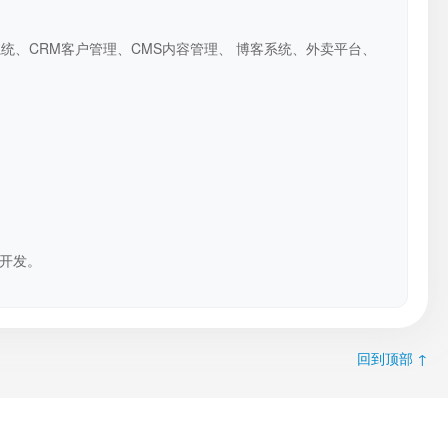
系统、CRM客户管理、CMS内容管理、 博客系统、外卖平台、
开发。
回到顶部 ↑