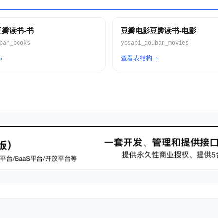
瓣读书-书
豆瓣电影豆瓣读书-电影
ban_books
yesapi_douban_movies
查看表结构