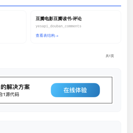
豆瓣电影豆瓣读书-评论
yesapi_douban_comments
查看表结构
共1页