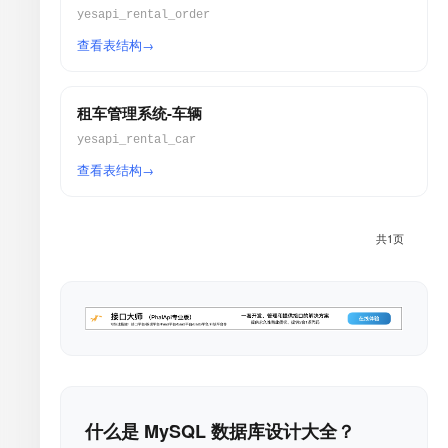
yesapi_rental_order
查看表结构
租车管理系统-车辆
yesapi_rental_car
查看表结构
共1页
什么是 MySQL 数据库设计大全？