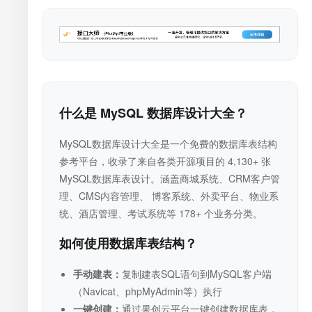
什么是 MySQL 数据库设计大全？
MySQL数据库设计大全是一个免费的数据库表结构
参考平台，收录了来自各类开源项目的 4,130+ 张
MySQL数据库表设计。涵盖商城系统、CRM客户管
理、CMS内容管理、 博客系统、外卖平台、物业系
统、酒店管理、考试系统等 178+ 个业务分类。
如何使用数据库表结构？
手动建表：
复制建表SQL语句到MySQL客户端
（Navicat、phpMyAdmin等）执行
一键创建：
通过果创云平台一键创建数据库表，