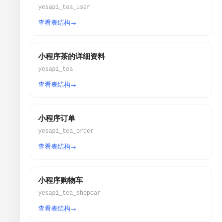
yesapi_tea_user
查看表结构
小程序茶的详细资料
yesapi_tea
查看表结构
小程序订单
yesapi_tea_order
查看表结构
小程序购物车
yesapi_tea_shopcar
查看表结构