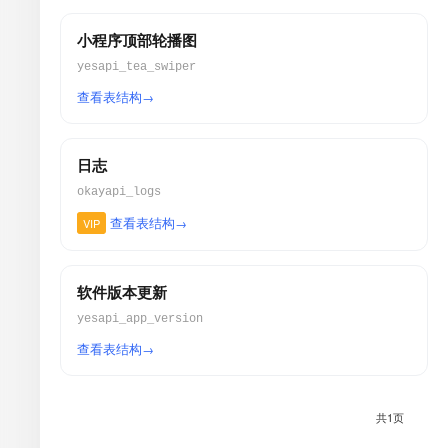
小程序顶部轮播图
yesapi_tea_swiper
查看表结构
日志
okayapi_logs
查看表结构
VIP
软件版本更新
yesapi_app_version
查看表结构
共1页