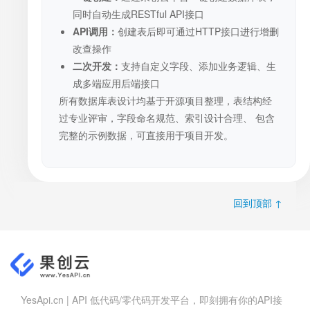
同时自动生成RESTful API接口
API调用：
创建表后即可通过HTTP接口进行增删
改查操作
二次开发：
支持自定义字段、添加业务逻辑、生
成多端应用后端接口
所有数据库表设计均基于开源项目整理，表结构经
过专业评审，字段命名规范、索引设计合理、 包含
完整的示例数据，可直接用于项目开发。
回到顶部 ↑
YesApi.cn | API 低代码/零代码开发平台，即刻拥有你的API接