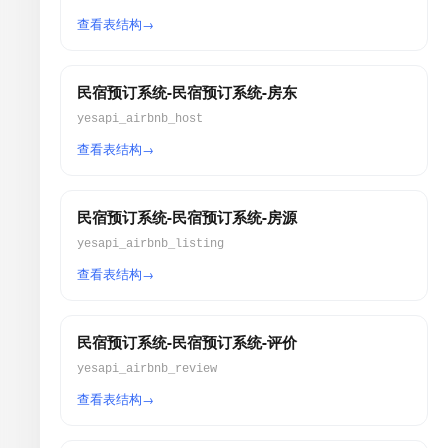
查看表结构
民宿预订系统-民宿预订系统-房东
yesapi_airbnb_host
查看表结构
民宿预订系统-民宿预订系统-房源
yesapi_airbnb_listing
查看表结构
民宿预订系统-民宿预订系统-评价
yesapi_airbnb_review
查看表结构