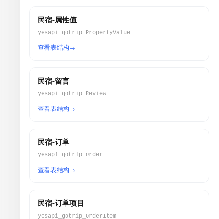
民宿-属性值
yesapi_gotrip_PropertyValue
查看表结构
民宿-留言
yesapi_gotrip_Review
查看表结构
民宿-订单
yesapi_gotrip_Order
查看表结构
民宿-订单项目
yesapi_gotrip_OrderItem