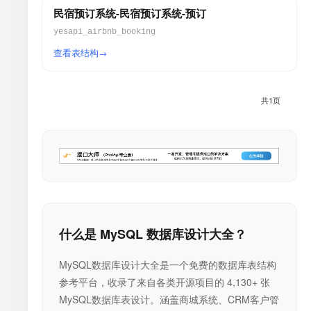
民宿预订系统-民宿预订系统-预订
yesapi_airbnb_booking
查看表结构
共1页
什么是 MySQL 数据库设计大全？
MySQL数据库设计大全是一个免费的数据库表结构
参考平台，收录了来自各类开源项目的 4,130+ 张
MySQL数据库表设计。涵盖商城系统、CRM客户管