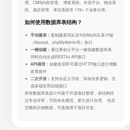
理、CMS内容管理、 博客系统、外卖平台、物业系
统、酒店管理、考试系统等 178+ 个业务分类。
如何使用数据库表结构？
手动建表：
复制建表SQL语句到MySQL客户端
（Navicat、phpMyAdmin等）执行
一键创建：
通过果创云平台一键创建数据库表，
同时自动生成RESTful API接口
API调用：
创建表后即可通过HTTP接口进行增删
改查操作
二次开发：
支持自定义字段、添加业务逻辑、生
成多端应用后端接口
所有数据库表设计均基于开源项目整理，表结构经
过专业评审，字段命名规范、索引设计合理、 包含
完整的示例数据，可直接用于项目开发。