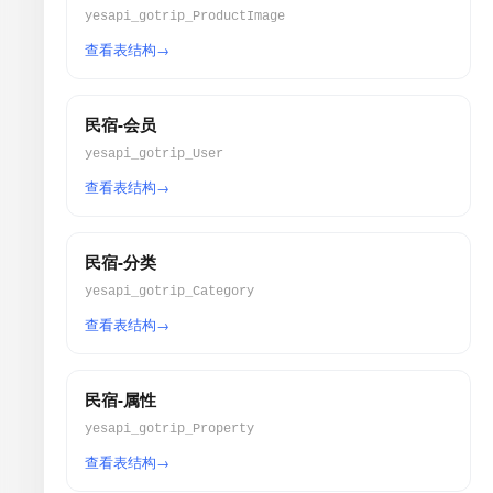
yesapi_gotrip_ProductImage
查看表结构
民宿-会员
yesapi_gotrip_User
查看表结构
民宿-分类
yesapi_gotrip_Category
查看表结构
民宿-属性
yesapi_gotrip_Property
查看表结构