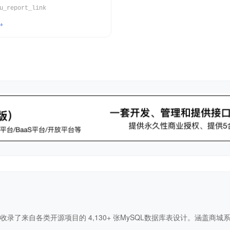
u_report_link
录了来自各类开源项目的 4,130+ 张MySQL数据库表设计。涵盖商城