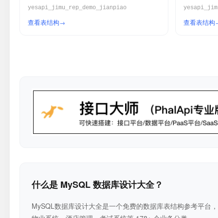
yesapi_jimu_rep_demo_jianpiao
yesapi_jim
查看表结构
查看表结构
什么是 MySQL 数据库设计大全？
MySQL数据库设计大全是一个免费的数据库表结构参考平台，收
物业系统、酒店管理、考试系统等 178+ 个业务分类。