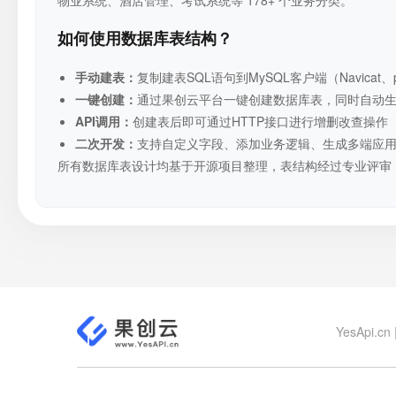
如何使用数据库表结构？
手动建表：
复制建表SQL语句到MySQL客户端（Navicat、p
一键创建：
通过果创云平台一键创建数据库表，同时自动生成RE
API调用：
创建表后即可通过HTTP接口进行增删改查操作
二次开发：
支持自定义字段、添加业务逻辑、生成多端应
所有数据库表设计均基于开源项目整理，表结构经过专业评审
YesApi