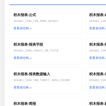
积木报表-公式
积木报表-在
yesapi_jimu_rep_demo_gongsi
yesapi_jim
查看表结构
查看表结构
积木报表-报表字段
积木报表-
yesapi_jimu_report_db_field
yesapi_jim
查看表结构
查看表结构
积木报表-报表数据输入
积木报表-示
yesapi_jimu_tmp_report_data_income
yesapi_jim
查看表结构
查看表结构
积木报表-简报
积木报表-