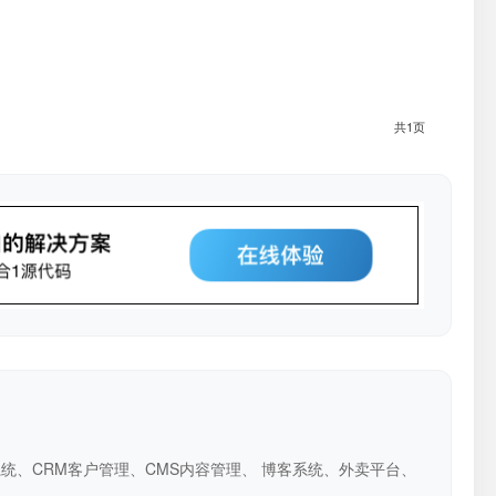
共1页
系统、CRM客户管理、CMS内容管理、 博客系统、外卖平台、