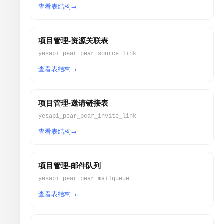
查看表结构
项目管理-资源关联表
yesapi_pear_pear_source_link
查看表结构
项目管理-邀请链接表
yesapi_pear_pear_invite_link
查看表结构
项目管理-邮件队列
yesapi_pear_pear_mailqueue
查看表结构