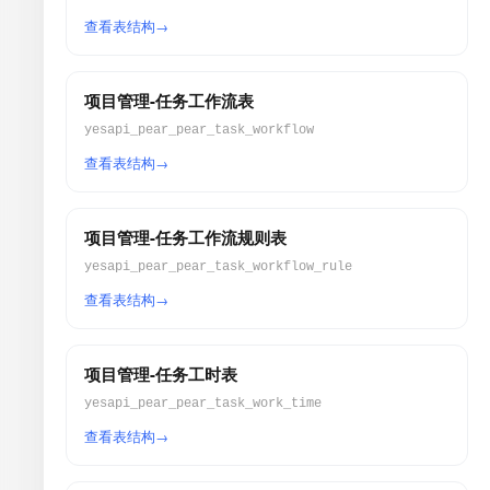
查看表结构
项目管理-任务工作流表
yesapi_pear_pear_task_workflow
查看表结构
项目管理-任务工作流规则表
yesapi_pear_pear_task_workflow_rule
查看表结构
项目管理-任务工时表
yesapi_pear_pear_task_work_time
查看表结构