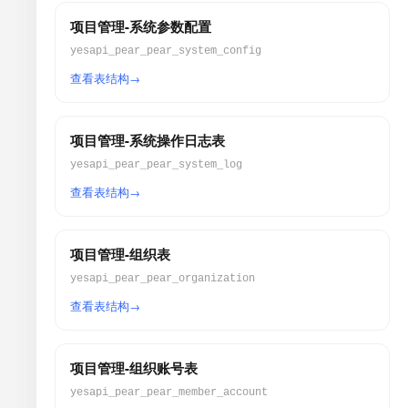
项目管理-系统参数配置
yesapi_pear_pear_system_config
查看表结构
项目管理-系统操作日志表
yesapi_pear_pear_system_log
查看表结构
项目管理-组织表
yesapi_pear_pear_organization
查看表结构
项目管理-组织账号表
yesapi_pear_pear_member_account