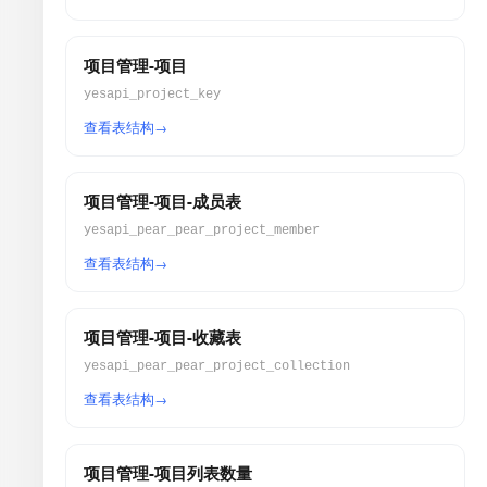
项目管理-项目
yesapi_project_key
查看表结构
项目管理-项目-成员表
yesapi_pear_pear_project_member
查看表结构
项目管理-项目-收藏表
yesapi_pear_pear_project_collection
查看表结构
项目管理-项目列表数量