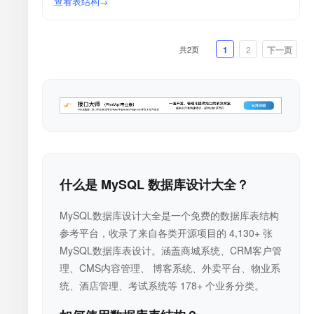
查看表结构
共2页
1
2
下一页
什么是 MySQL 数据库设计大全？
MySQL数据库设计大全是一个免费的数据库表结构
参考平台，收录了来自各类开源项目的 4,130+ 张
MySQL数据库表设计。涵盖商城系统、CRM客户管
理、CMS内容管理、 博客系统、外卖平台、物业系
统、酒店管理、考试系统等 178+ 个业务分类。