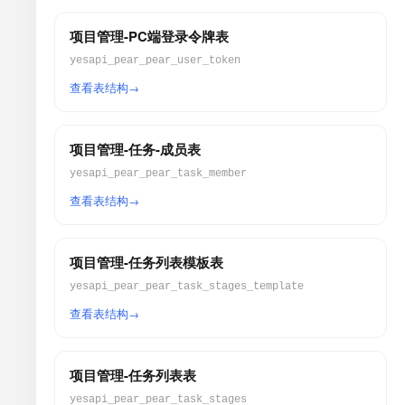
项目管理-PC端登录令牌表
yesapi_pear_pear_user_token
查看表结构
项目管理-任务-成员表
yesapi_pear_pear_task_member
查看表结构
项目管理-任务列表模板表
yesapi_pear_pear_task_stages_template
查看表结构
项目管理-任务列表表
yesapi_pear_pear_task_stages