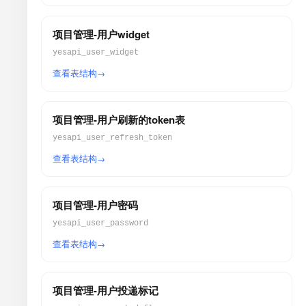
项目管理-用户widget
yesapi_user_widget
查看表结构
项目管理-用户刷新的token表
yesapi_user_refresh_token
查看表结构
项目管理-用户密码
yesapi_user_password
查看表结构
项目管理-用户投递标记