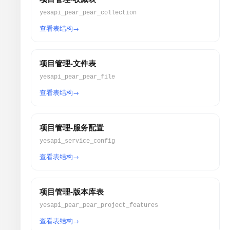
yesapi_pear_pear_collection
查看表结构
项目管理-文件表
yesapi_pear_pear_file
查看表结构
项目管理-服务配置
yesapi_service_config
查看表结构
项目管理-版本库表
yesapi_pear_pear_project_features
查看表结构