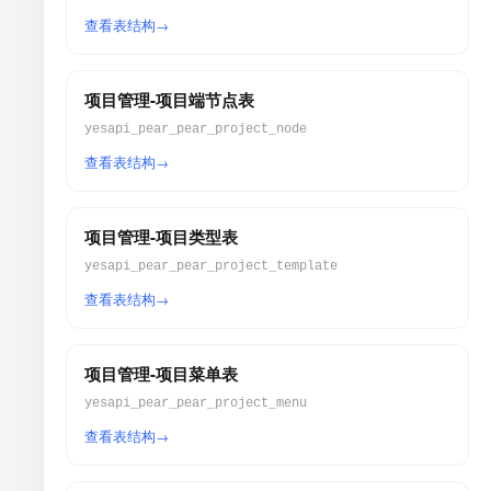
查看表结构
项目管理-项目端节点表
yesapi_pear_pear_project_node
查看表结构
项目管理-项目类型表
yesapi_pear_pear_project_template
查看表结构
项目管理-项目菜单表
yesapi_pear_pear_project_menu
查看表结构