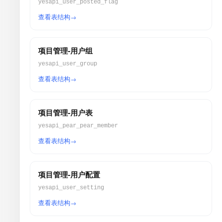
yesapi_user_posted_flag
查看表结构
项目管理-用户组
yesapi_user_group
查看表结构
项目管理-用户表
yesapi_pear_pear_member
查看表结构
项目管理-用户配置
yesapi_user_setting
查看表结构