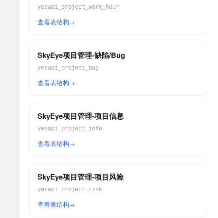
yesapi_project_work_hour
查看表结构
SkyEye项目管理-缺陷/Bug
yesapi_project_bug
查看表结构
SkyEye项目管理-项目信息
yesapi_project_info
查看表结构
SkyEye项目管理-项目风险
yesapi_project_risk
查看表结构