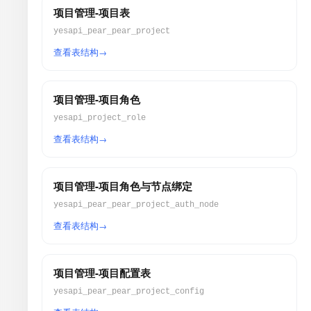
项目管理-项目表
yesapi_pear_pear_project
查看表结构
项目管理-项目角色
yesapi_project_role
查看表结构
项目管理-项目角色与节点绑定
yesapi_pear_pear_project_auth_node
查看表结构
项目管理-项目配置表
yesapi_pear_pear_project_config