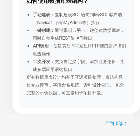
如何使用数据库表结构？
手动建表：
复制建表SQL语句到MySQL客户端
（Navicat、phpMyAdmin等）执行
一键创建：
通过果创云平台一键创建数据库表，
同时自动生成RESTful API接口
API调用：
创建表后即可通过HTTP接口进行增删
改查操作
二次开发：
支持自定义字段、添加业务逻辑、生
成多端应用后端接口
所有数据库表设计均基于开源项目整理，表结构经
过专业评审，字段命名规范、索引设计合理、 包含
完整的示例数据，可直接用于项目开发。
回到顶部 ↑