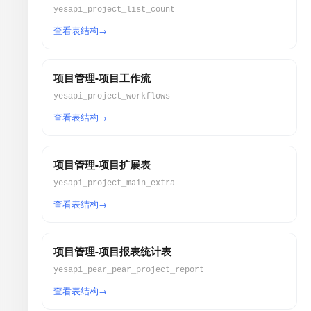
yesapi_project_list_count
查看表结构
项目管理-项目工作流
yesapi_project_workflows
查看表结构
项目管理-项目扩展表
yesapi_project_main_extra
查看表结构
项目管理-项目报表统计表
yesapi_pear_pear_project_report
查看表结构