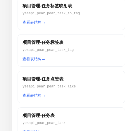
项目管理-任务标签映射表
yesapi_pear_pear_task_to_tag
查看表结构
项目管理-任务标签表
yesapi_pear_pear_task_tag
查看表结构
项目管理-任务点赞表
yesapi_pear_pear_task_like
查看表结构
项目管理-任务表
yesapi_pear_pear_task