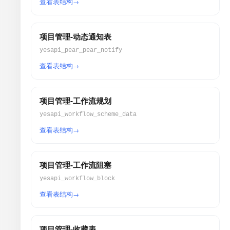
查看表结构
项目管理-动态通知表
yesapi_pear_pear_notify
查看表结构
项目管理-工作流规划
yesapi_workflow_scheme_data
查看表结构
项目管理-工作流阻塞
yesapi_workflow_block
查看表结构
项目管理-收藏表