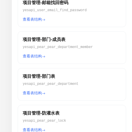
项目管理-邮箱找回密码
yesapi_user_email_find_password
查看表结构
项目管理-部门-成员表
yesapi_pear_pear_department_member
查看表结构
项目管理-部门表
yesapi_pear_pear_department
查看表结构
项目管理-防灌水表
yesapi_pear_pear_lock
查看表结构