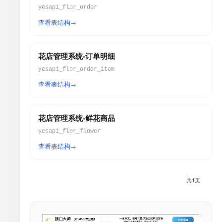
yesapi_flor_order
查看表结构
花店管理系统-订单明细
yesapi_flor_order_item
查看表结构
花店管理系统-鲜花商品
yesapi_flor_flower
查看表结构
共1页