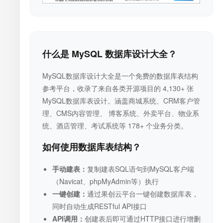
什么是 MySQL 数据库设计大全？
MySQL数据库设计大全是一个免费的数据库表结构
参考平台，收录了来自各类开源项目的 4,130+ 张
MySQL数据库表设计。涵盖商城系统、CRM客户管
理、CMS内容管理、 博客系统、外卖平台、物业系
统、酒店管理、考试系统等 178+ 个业务分类。
如何使用数据库表结构？
手动建表：
复制建表SQL语句到MySQL客户端
（Navicat、phpMyAdmin等）执行
一键创建：
通过果创云平台一键创建数据库表，
同时自动生成RESTful API接口
API调用：
创建表后即可通过HTTP接口进行增删