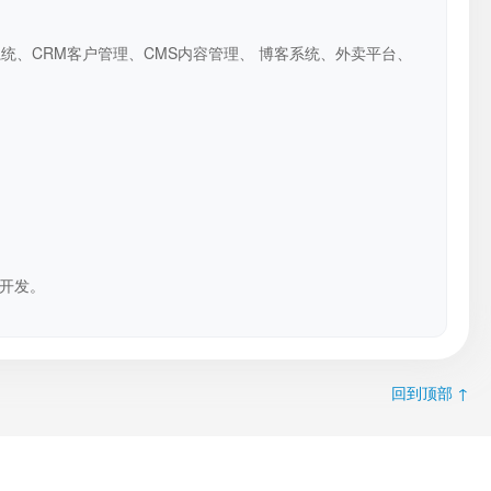
系统、CRM客户管理、CMS内容管理、 博客系统、外卖平台、
开发。
回到顶部 ↑