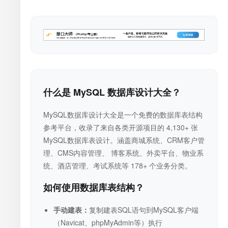
什么是 MySQL 数据库设计大全？
MySQL数据库设计大全是一个免费的数据库表结构
参考平台，收录了来自各类开源项目的 4,130+ 张
MySQL数据库表设计。涵盖商城系统、CRM客户管
理、CMS内容管理、 博客系统、外卖平台、物业系
统、酒店管理、考试系统等 178+ 个业务分类。
如何使用数据库表结构？
手动建表：
复制建表SQL语句到MySQL客户端
（Navicat、phpMyAdmin等）执行