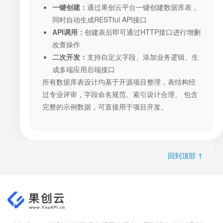
一键创建：
通过果创云平台一键创建数据库表，
同时自动生成RESTful API接口
API调用：
创建表后即可通过HTTP接口进行增删
改查操作
二次开发：
支持自定义字段、添加业务逻辑、生
成多端应用后端接口
所有数据库表设计均基于开源项目整理，表结构经
过专业评审，字段命名规范、索引设计合理、 包含
完整的示例数据，可直接用于项目开发。
回到顶部 ↑