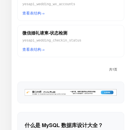
yesapi_wedding_wx_accounts
查看表结构
微信婚礼请柬-状态检测
yesapi_wedding_checkin_status
查看表结构
共1页
什么是 MySQL 数据库设计大全？