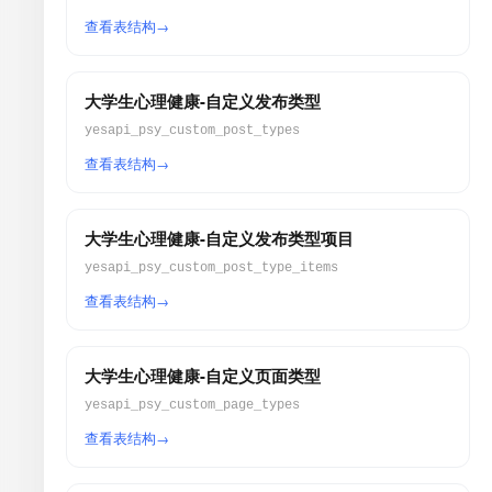
查看表结构
大学生心理健康-自定义发布类型
yesapi_psy_custom_post_types
查看表结构
大学生心理健康-自定义发布类型项目
yesapi_psy_custom_post_type_items
查看表结构
大学生心理健康-自定义页面类型
yesapi_psy_custom_page_types
查看表结构