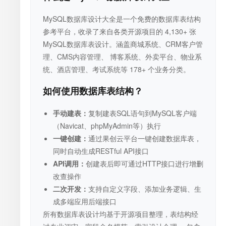
MySQL数据库设计大全是一个免费的数据库表结构
参考平台，收录了来自各类开源项目的 4,130+ 张
MySQL数据库表设计。涵盖商城系统、CRM客户管
理、CMS内容管理、 博客系统、外卖平台、物业系
统、酒店管理、考试系统等 178+ 个业务分类。
如何使用数据库表结构？
手动建表：
复制建表SQL语句到MySQL客户端
（Navicat、phpMyAdmin等）执行
一键创建：
通过果创云平台一键创建数据库表，
同时自动生成RESTful API接口
API调用：
创建表后即可通过HTTP接口进行增删
改查操作
二次开发：
支持自定义字段、添加业务逻辑、生
成多端应用后端接口
所有数据库表设计均基于开源项目整理，表结构经