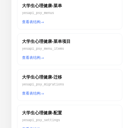
大学生心理健康-菜单
yesapi_psy_menus
查看表结构
大学生心理健康-菜单项目
yesapi_psy_menu_items
查看表结构
大学生心理健康-迁移
yesapi_psy_migrations
查看表结构
大学生心理健康-配置
yesapi_psy_settings