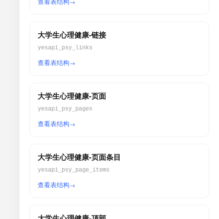
查看表结构
大学生心理健康-链接
yesapi_psy_links
查看表结构
大学生心理健康-页面
yesapi_psy_pages
查看表结构
大学生心理健康-页面条目
yesapi_psy_page_items
查看表结构
大学生心理健康-顶部