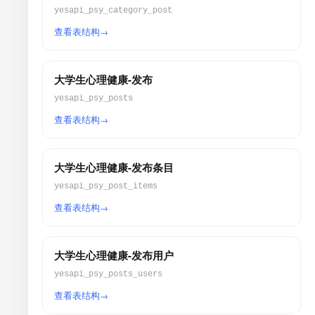
yesapi_psy_category_post
查看表结构
大学生心理健康-发布
yesapi_psy_posts
查看表结构
大学生心理健康-发布条目
yesapi_psy_post_items
查看表结构
大学生心理健康-发布用户
yesapi_psy_posts_users
查看表结构