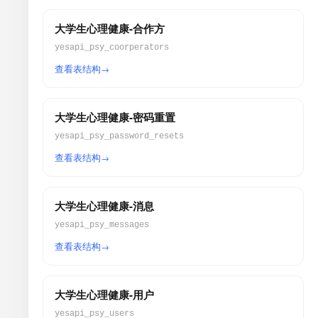
大学生心理健康-合作方
yesapi_psy_coorperators
查看表结构
大学生心理健康-密码重置
yesapi_psy_password_resets
查看表结构
大学生心理健康-消息
yesapi_psy_messages
查看表结构
大学生心理健康-用户
yesapi_psy_users