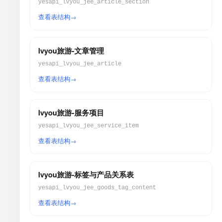
yesapi_lvyou_jee_article_section
查看表结构
lvyou旅游-文章管理
yesapi_lvyou_jee_article
查看表结构
lvyou旅游-服务项目
yesapi_lvyou_jee_service_item
查看表结构
lvyou旅游-标签与产品关系表
yesapi_lvyou_jee_goods_tag_content
查看表结构