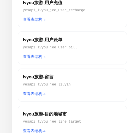
lvyou旅游-用户充值
yesapi_lvyou_jee_user_recharge
查看表结构
lvyou旅游-用户账单
yesapi_lvyou_jee_user_bill
查看表结构
lvyou旅游-留言
yesapi_lvyou_jee_liuyan
查看表结构
lvyou旅游-目的地城市
yesapi_lvyou_jee_line_target
查看表结构