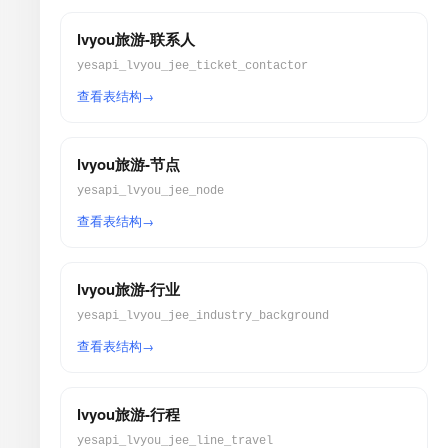
lvyou旅游-联系人
yesapi_lvyou_jee_ticket_contactor
查看表结构
lvyou旅游-节点
yesapi_lvyou_jee_node
查看表结构
lvyou旅游-行业
yesapi_lvyou_jee_industry_background
查看表结构
lvyou旅游-行程
yesapi_lvyou_jee_line_travel