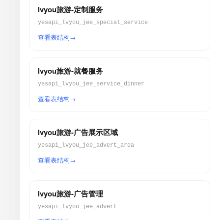
lvyou旅游-定制服务
yesapi_lvyou_jee_special_service
查看表结构
lvyou旅游-就餐服务
yesapi_lvyou_jee_service_dinner
查看表结构
lvyou旅游-广告展示区域
yesapi_lvyou_jee_advert_area
查看表结构
lvyou旅游-广告管理
yesapi_lvyou_jee_advert