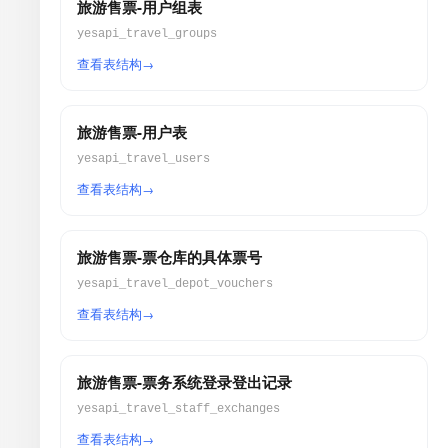
旅游售票-用户组表
yesapi_travel_groups
查看表结构
旅游售票-用户表
yesapi_travel_users
查看表结构
旅游售票-票仓库的具体票号
yesapi_travel_depot_vouchers
查看表结构
旅游售票-票务系统登录登出记录
yesapi_travel_staff_exchanges
查看表结构