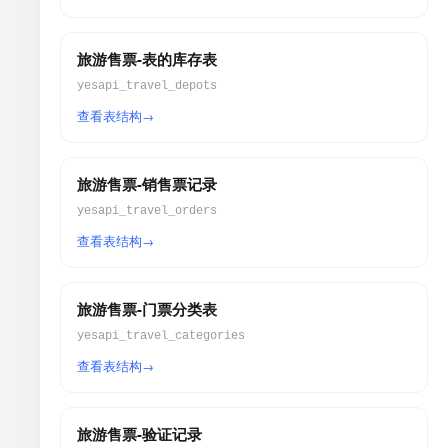
旅游售票-表的库存表
yesapi_travel_depots
查看表结构
旅游售票-销售票记录
yesapi_travel_orders
查看表结构
旅游售票-门票分类表
yesapi_travel_categories
查看表结构
旅游售票-验证记录