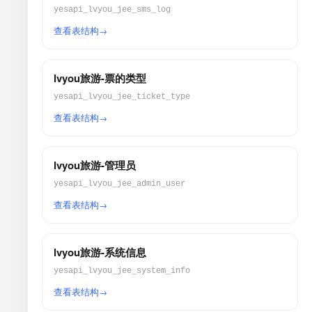
yesapi_lvyou_jee_sms_log
查看表结构
lvyou旅游-票的类型
yesapi_lvyou_jee_ticket_type
查看表结构
lvyou旅游-管理员
yesapi_lvyou_jee_admin_user
查看表结构
lvyou旅游-系统信息
yesapi_lvyou_jee_system_info
查看表结构