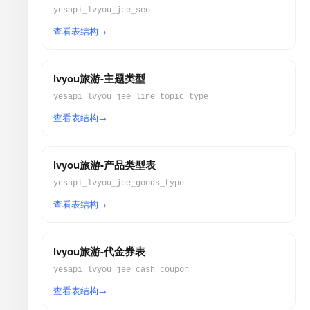
yesapi_lvyou_jee_seo
查看表结构
lvyou旅游-主题类型
yesapi_lvyou_jee_line_topic_type
查看表结构
lvyou旅游-产品类型表
yesapi_lvyou_jee_goods_type
查看表结构
lvyou旅游-代金券表
yesapi_lvyou_jee_cash_coupon
查看表结构