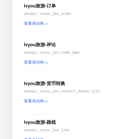
lvyou旅游-订单
yesapi_lvyou_jee_order
查看表结构
lvyou旅游-评论
yesapi_lvyou_jee_comm_impr
查看表结构
lvyou旅游-货币转换
yesapi_lvyou_jee_convert_money_list
查看表结构
lvyou旅游-路线
yesapi_lvyou_jee_line