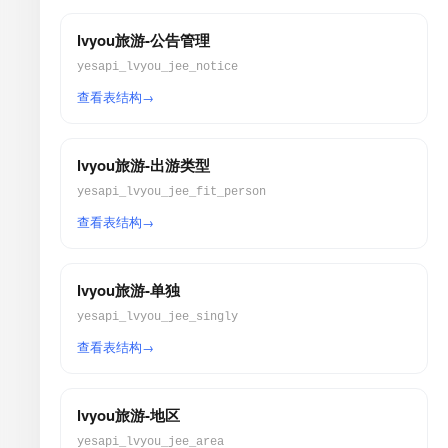
lvyou旅游-公告管理
yesapi_lvyou_jee_notice
查看表结构
lvyou旅游-出游类型
yesapi_lvyou_jee_fit_person
查看表结构
lvyou旅游-单独
yesapi_lvyou_jee_singly
查看表结构
lvyou旅游-地区
yesapi_lvyou_jee_area