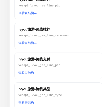
yesapi_lvyou_jee_line_pic
查看表结构
lvyou旅游-路线推荐
yesapi_lvyou_jee_line_recommend
查看表结构
lvyou旅游-路线支付
yesapi_lvyou_jee_line_pin
查看表结构
lvyou旅游-路线类型
yesapi_lvyou_jee_line_type
查看表结构