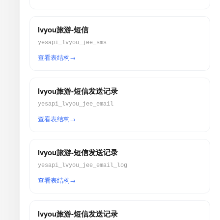
lvyou旅游-短信
yesapi_lvyou_jee_sms
查看表结构
lvyou旅游-短信发送记录
yesapi_lvyou_jee_email
查看表结构
lvyou旅游-短信发送记录
yesapi_lvyou_jee_email_log
查看表结构
lvyou旅游-短信发送记录