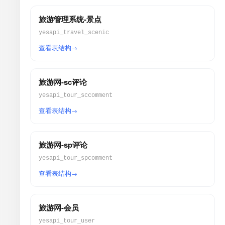
旅游管理系统-景点
yesapi_travel_scenic
查看表结构
旅游网-sc评论
yesapi_tour_sccomment
查看表结构
旅游网-sp评论
yesapi_tour_spcomment
查看表结构
旅游网-会员
yesapi_tour_user