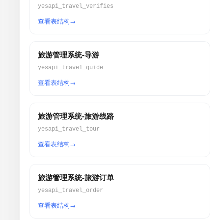
yesapi_travel_verifies
查看表结构
旅游管理系统-导游
yesapi_travel_guide
查看表结构
旅游管理系统-旅游线路
yesapi_travel_tour
查看表结构
旅游管理系统-旅游订单
yesapi_travel_order
查看表结构