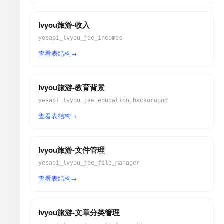
lvyou旅游-收入
yesapi_lvyou_jee_incomes
查看表结构
lvyou旅游-教育背景
yesapi_lvyou_jee_education_background
查看表结构
lvyou旅游-文件管理
yesapi_lvyou_jee_file_manager
查看表结构
lvyou旅游-文章分类管理