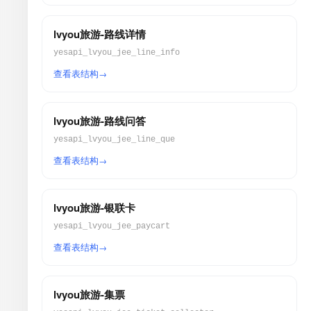
lvyou旅游-路线详情
yesapi_lvyou_jee_line_info
查看表结构
lvyou旅游-路线问答
yesapi_lvyou_jee_line_que
查看表结构
lvyou旅游-银联卡
yesapi_lvyou_jee_paycart
查看表结构
lvyou旅游-集票