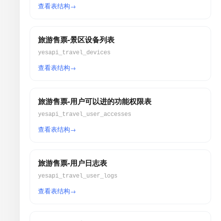
查看表结构
旅游售票-景区设备列表
yesapi_travel_devices
查看表结构
旅游售票-用户可以进的功能权限表
yesapi_travel_user_accesses
查看表结构
旅游售票-用户日志表
yesapi_travel_user_logs
查看表结构