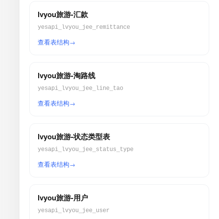
lvyou旅游-汇款
yesapi_lvyou_jee_remittance
查看表结构
lvyou旅游-淘路线
yesapi_lvyou_jee_line_tao
查看表结构
lvyou旅游-状态类型表
yesapi_lvyou_jee_status_type
查看表结构
lvyou旅游-用户
yesapi_lvyou_jee_user