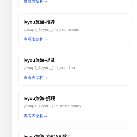
查看表结构
lvyou旅游-推荐
yesapi_lvyou_jee_recommend
查看表结构
lvyou旅游-提及
yesapi_lvyou_jee_mention
查看表结构
lvyou旅游-提现
yesapi_lvyou_jee_draw_money
查看表结构
lvyou旅游-支付API接口