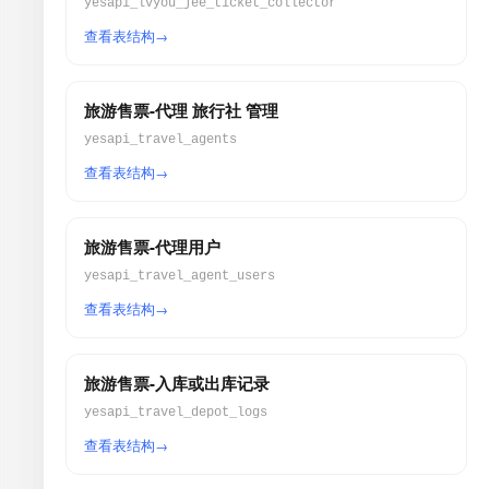
yesapi_lvyou_jee_ticket_collector
查看表结构
旅游售票-代理 旅行社 管理
yesapi_travel_agents
查看表结构
旅游售票-代理用户
yesapi_travel_agent_users
查看表结构
旅游售票-入库或出库记录
yesapi_travel_depot_logs
查看表结构