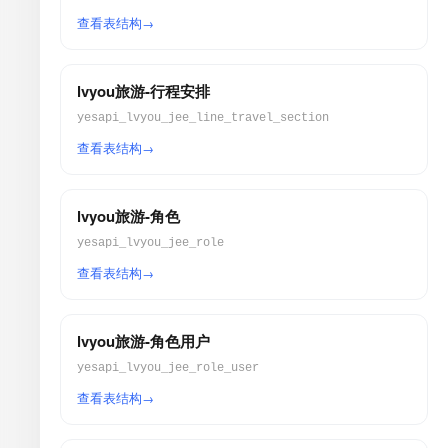
查看表结构
lvyou旅游-行程安排
yesapi_lvyou_jee_line_travel_section
查看表结构
lvyou旅游-角色
yesapi_lvyou_jee_role
查看表结构
lvyou旅游-角色用户
yesapi_lvyou_jee_role_user
查看表结构