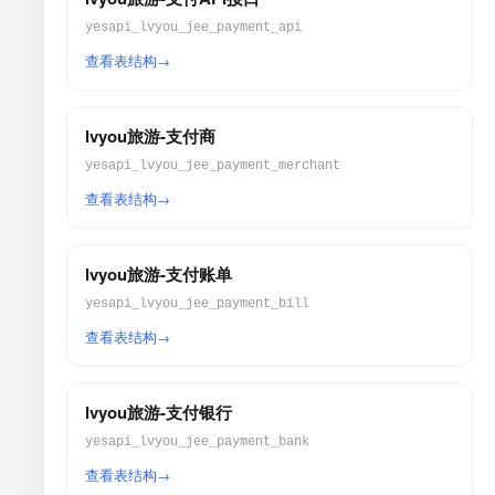
yesapi_lvyou_jee_payment_api
查看表结构
lvyou旅游-支付商
yesapi_lvyou_jee_payment_merchant
查看表结构
lvyou旅游-支付账单
yesapi_lvyou_jee_payment_bill
查看表结构
lvyou旅游-支付银行
yesapi_lvyou_jee_payment_bank
查看表结构