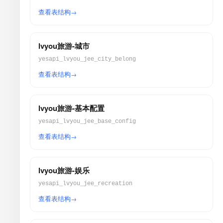
查看表结构
lvyou旅游-城市
yesapi_lvyou_jee_city_belong
查看表结构
lvyou旅游-基本配置
yesapi_lvyou_jee_base_config
查看表结构
lvyou旅游-娱乐
yesapi_lvyou_jee_recreation
查看表结构