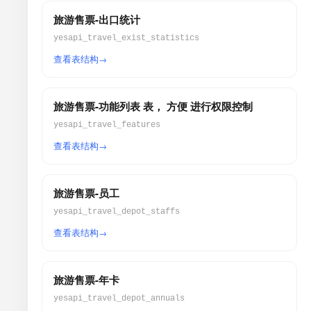
旅游售票-出口统计
yesapi_travel_exist_statistics
查看表结构
旅游售票-功能列表 表， 方便 进行权限控制
yesapi_travel_features
查看表结构
旅游售票-员工
yesapi_travel_depot_staffs
查看表结构
旅游售票-年卡
yesapi_travel_depot_annuals