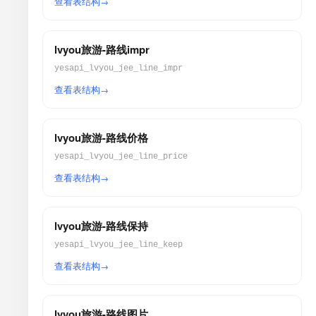
查看表结构
lvyou旅游-路线impr
yesapi_lvyou_jee_line_impr
查看表结构
lvyou旅游-路线价格
yesapi_lvyou_jee_line_price
查看表结构
lvyou旅游-路线保持
yesapi_lvyou_jee_line_keep
查看表结构
lvyou旅游-路线图片