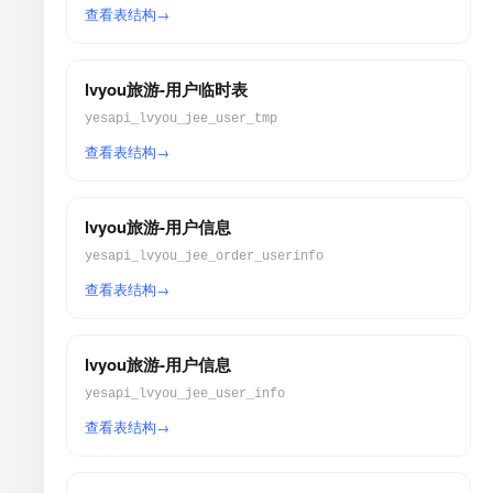
查看表结构
lvyou旅游-用户临时表
yesapi_lvyou_jee_user_tmp
查看表结构
lvyou旅游-用户信息
yesapi_lvyou_jee_order_userinfo
查看表结构
lvyou旅游-用户信息
yesapi_lvyou_jee_user_info
查看表结构