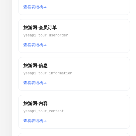
查看表结构
旅游网-会员订单
yesapi_tour_userorder
查看表结构
旅游网-信息
yesapi_tour_information
查看表结构
旅游网-内容
yesapi_tour_content
查看表结构