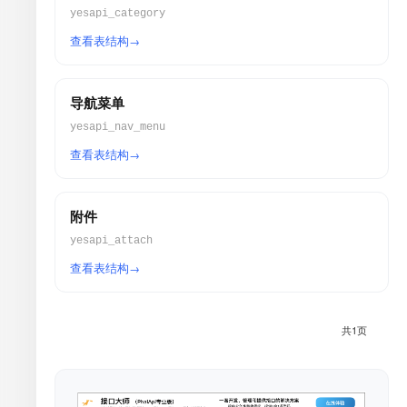
yesapi_category
查看表结构
导航菜单
yesapi_nav_menu
查看表结构
附件
yesapi_attach
查看表结构
共1页