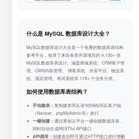
什么是 MySQL 数据库设计大全？
MySQL数据库设计大全是一个免费的数据库表结构
参考平台，收录了来自各类开源项目的 4,130+ 张
MySQL数据库表设计。涵盖商城系统、CRM客户管
理、CMS内容管理、 博客系统、外卖平台、物业系
统、酒店管理、考试系统等 178+ 个业务分类。
如何使用数据库表结构？
手动建表：
复制建表SQL语句到MySQL客户端
（Navicat、phpMyAdmin等）执行
一键创建：
通过果创云平台一键创建数据库表，
同时自动生成RESTful API接口
API调用：
创建表后即可通过HTTP接口进行增删