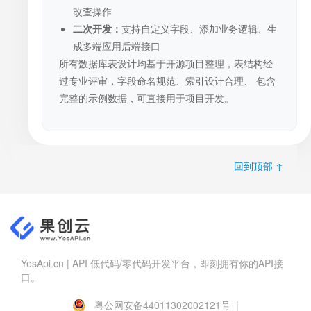
改查操作
二次开发：
支持自定义字段、添加业务逻辑、生
成多端应用后端接口
所有数据库表设计均基于开源项目整理，表结构经
过专业评审，字段命名规范、索引设计合理、 包含
完整的示例数据，可直接用于项目开发。
回到顶部 ↑
YesApi.cn | API 低代码/零代码开发平台，即刻拥有你的API接
口。
粤公网安备44011302002121号 |